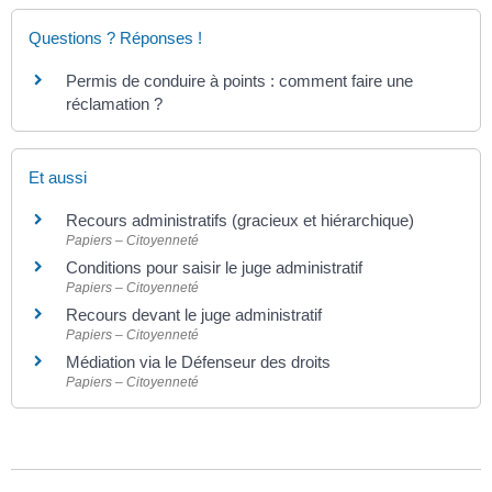
Questions ? Réponses !
Permis de conduire à points : comment faire une
réclamation ?
Et aussi
Recours administratifs (gracieux et hiérarchique)
Papiers – Citoyenneté
Conditions pour saisir le juge administratif
Papiers – Citoyenneté
Recours devant le juge administratif
Papiers – Citoyenneté
Médiation via le Défenseur des droits
Papiers – Citoyenneté