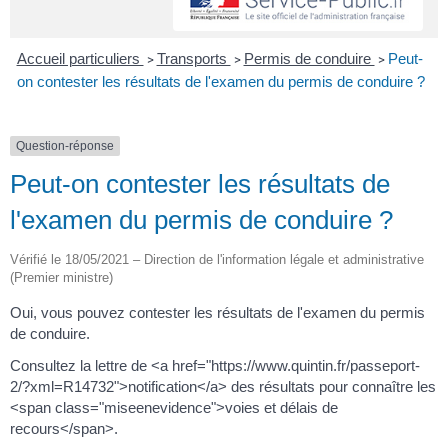
Accueil particuliers
Transports
Permis de conduire
Peut-
>
>
>
on contester les résultats de l'examen du permis de conduire ?
Question-réponse
Peut-on contester les résultats de
l'examen du permis de conduire ?
Vérifié le 18/05/2021 – Direction de l'information légale et administrative
(Premier ministre)
Oui, vous pouvez contester les résultats de l'examen du permis
de conduire.
Consultez la lettre de <a href="https://www.quintin.fr/passeport-
2/?xml=R14732">notification</a> des résultats pour connaître les
<span class="miseenevidence">voies et délais de
recours</span>.