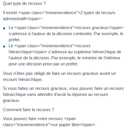
Quel type de recours ?
Il existe <span class="miseenevidence">2 types de recours
administratif</span> :
Le <span class="miseenevidence">recours gracieux</span>
s'adresse à l'auteur de la décision contestée. Par exemple, le
préfet.
Le <span class="miseenevidence">recours
hiérarchique</span> s'adresse au supérieur hiérarchique de
l'auteur de la décision. Par exemple, le ministre de l'intérieur
pour une décision prise par un préfet.
Vous n'êtes pas obligé de faire un recours gracieux avant un
recours hiérarchique.
Si vous faites un recours gracieux, vous pouvez faire un recours
hiérarchique sans attendre d'avoir la réponse au recours
gracieux.
Comment faire le recours ?
Vous pouvez faire votre recours <span
class="miseenevidence">sur papier libre</span>.