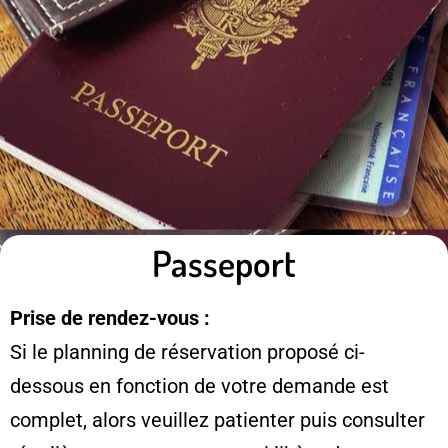
Passeport
Prise de rendez-vous :
Si le planning de réservation proposé ci-
dessous en fonction de votre demande est
complet, alors veuillez patienter puis consulter