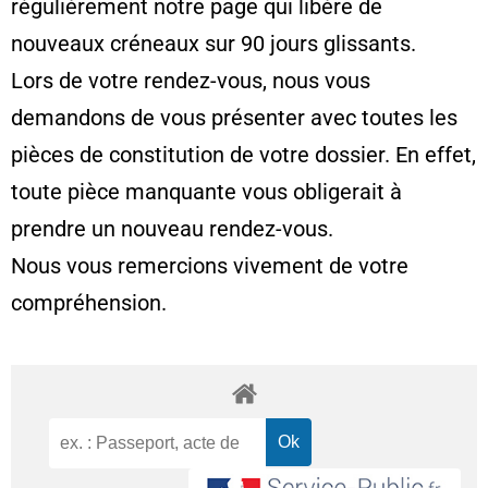
régulièrement notre page qui libère de
nouveaux créneaux sur 90 jours glissants.
Lors de votre rendez-vous, nous vous
demandons de vous présenter avec toutes les
pièces de constitution de votre dossier. En effet,
toute pièce manquante vous obligerait à
prendre un nouveau rendez-vous.
Nous vous remercions vivement de votre
compréhension.