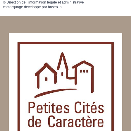
©
Direction de l’information légale et administrative
comarquage developpé par
baseo.io