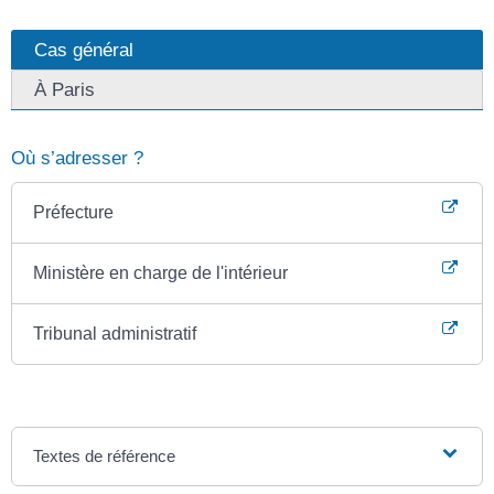
Cas général
À Paris
Où s’adresser ?
Préfecture
Ministère en charge de l'intérieur
Tribunal administratif
Textes de référence