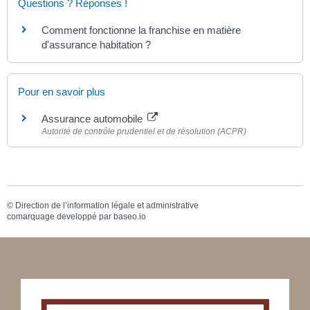
Questions ? Réponses !
Comment fonctionne la franchise en matière
d'assurance habitation ?
Pour en savoir plus
Assurance automobile
Autorité de contrôle prudentiel et de résolution (ACPR)
©
Direction de l’information légale et administrative
comarquage developpé par
baseo.io