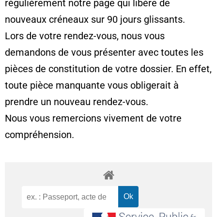
régulièrement notre page qui libère de
nouveaux créneaux sur 90 jours glissants.
Lors de votre rendez-vous, nous vous
demandons de vous présenter avec toutes les
pièces de constitution de votre dossier. En effet,
toute pièce manquante vous obligerait à
prendre un nouveau rendez-vous.
Nous vous remercions vivement de votre
compréhension.