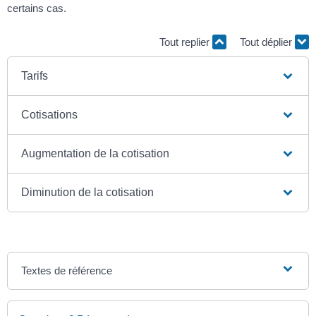
certains cas.
Tout replier
Tout déplier
Tarifs
Cotisations
Augmentation de la cotisation
Diminution de la cotisation
Textes de référence