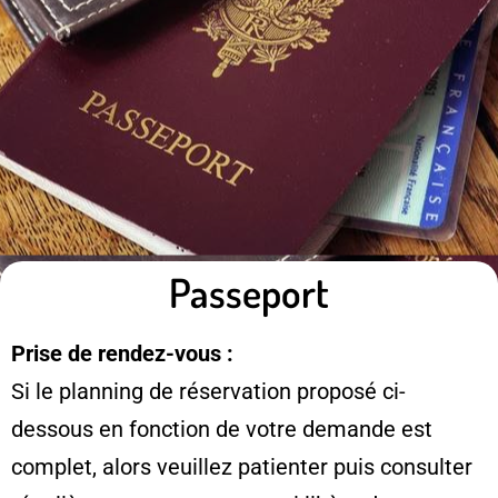
Passeport
Prise de rendez-vous :
Si le planning de réservation proposé ci-
dessous en fonction de votre demande est
complet, alors veuillez patienter puis consulter