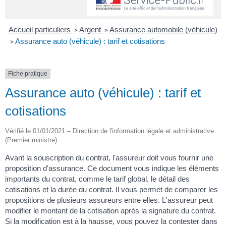
Accueil particuliers
Argent
Assurance automobile (véhicule)
>
>
Assurance auto (véhicule) : tarif et cotisations
>
Fiche pratique
Assurance auto (véhicule) : tarif et
cotisations
Vérifié le 01/01/2021 – Direction de l'information légale et administrative
(Premier ministre)
Avant la souscription du contrat, l'assureur doit vous fournir une
proposition d'assurance. Ce document vous indique les éléments
importants du contrat, comme le tarif global, le détail des
cotisations et la durée du contrat. Il vous permet de comparer les
propositions de plusieurs assureurs entre elles. L'assureur peut
modifier le montant de la cotisation après la signature du contrat.
Si la modification est à la hausse, vous pouvez la contester dans