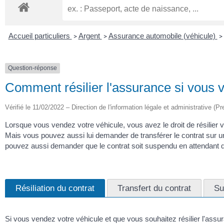
Accueil particuliers
Argent
Assurance automobile (véhicule)
>
>
>
Question-réponse
Comment résilier l'assurance si vous v
Vérifié le 11/02/2022 – Direction de l'information légale et administrative (Pr
Lorsque vous vendez votre véhicule, vous avez le droit de résilier v
Mais vous pouvez aussi lui demander de transférer le contrat sur u
pouvez aussi demander que le contrat soit suspendu en attendant q
Résiliation du contrat
Transfert du contrat
Su
Si vous vendez votre véhicule et que vous souhaitez résilier l'assur