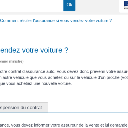
Comment résilier l'assurance si vous vendez votre voiture ?
endez votre voiture ?
emier ministre)
otre contrat d'assurance auto. Vous devez donc prévenir votre assureu
n autre véhicule que vous achetez ou sur le véhicule d'un proche (vo
ue vous achetiez une nouvelle voiture.
spension du contrat
ance, vous devez informer votre assureur de la vente et lui demander l