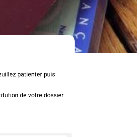
uillez patienter puis
tution de votre dossier.