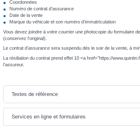
Coordonnées
Numéro de contrat d'assurance
Date de la vente
Marque du véhicule et son numéro d'immatriculation
Vous devez joindre à votre courrier une photocopie du formulaire 
(conservez l'original).
Le contrat d'assurance sera suspendu dès le soir de la vente, à min
La résiliation du contrat prend effet 10 <a href="https://www.quintin
l'assureur.
Textes de référence
Services en ligne et formulaires