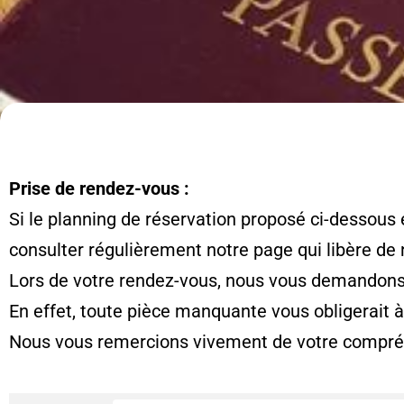
Prise de rendez-vous :
Si le planning de réservation proposé ci-dessous 
consulter régulièrement notre page qui libère de
Lors de votre rendez-vous, nous vous demandons d
En effet, toute pièce manquante vous obligerait 
Nous vous remercions vivement de votre compré