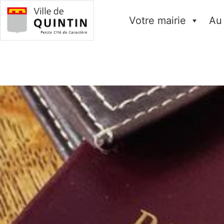
Votre mairie
Au