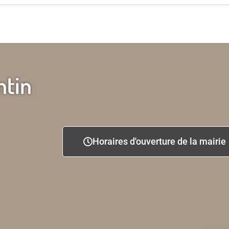
ntin
Horaires d'ouverture de la mairie