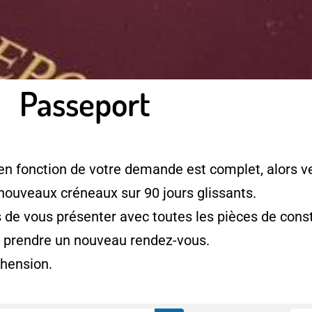
Passeport
en fonction de votre demande est complet, alors ve
 nouveaux créneaux sur 90 jours glissants.
e vous présenter avec toutes les pièces de consti
à prendre un nouveau rendez-vous.
hension.