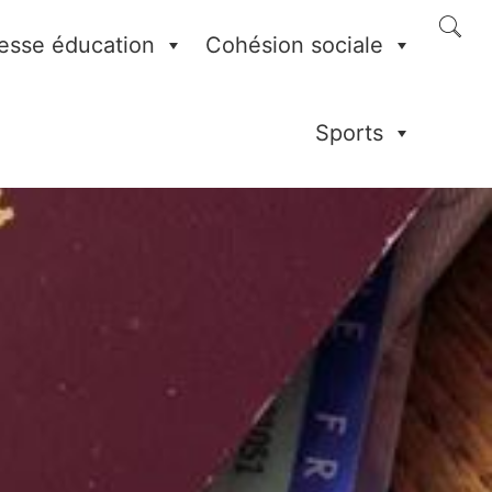
esse éducation
Cohésion sociale
Sports