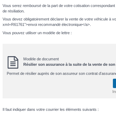
Vous serez remboursé de la part de votre cotisation correspondant 
de résiliation.
Vous devez obligatoirement déclarer la vente de votre véhicule à v
xml=R61761">envoi recommandé électronique</a>.
Vous pouvez utiliser un modèle de lettre :
Modèle de document
Résilier son assurance à la suite de la vente de son
Permet de résilier auprès de son assureur son contrat d'assuran
In
Il faut indiquer dans votre courrier les éléments suivants :