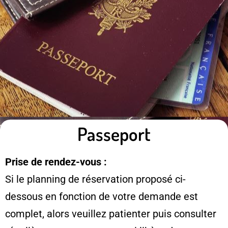
Passeport
Prise de rendez-vous :
Si le planning de réservation proposé ci-
dessous en fonction de votre demande est
complet, alors veuillez patienter puis consulter