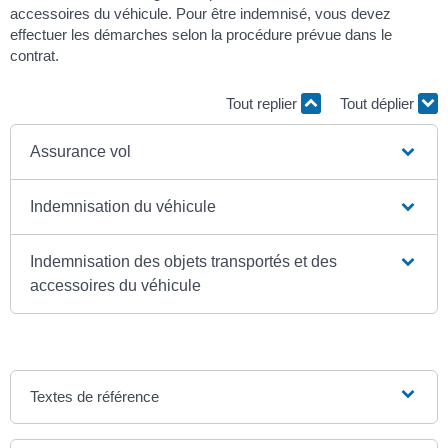
accessoires du véhicule. Pour être indemnisé, vous devez
effectuer les démarches selon la procédure prévue dans le
contrat.
Tout replier
Tout déplier
Assurance vol
Indemnisation du véhicule
Indemnisation des objets transportés et des
accessoires du véhicule
Textes de référence