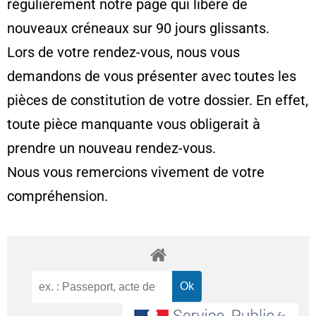
régulièrement notre page qui libère de
nouveaux créneaux sur 90 jours glissants.
Lors de votre rendez-vous, nous vous
demandons de vous présenter avec toutes les
pièces de constitution de votre dossier. En effet,
toute pièce manquante vous obligerait à
prendre un nouveau rendez-vous.
Nous vous remercions vivement de votre
compréhension.