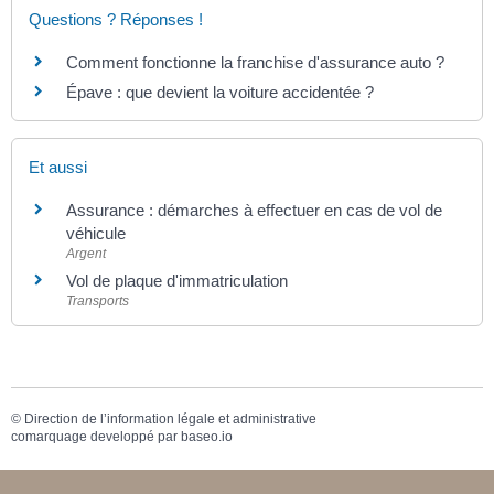
Questions ? Réponses !
Comment fonctionne la franchise d'assurance auto ?
Épave : que devient la voiture accidentée ?
Et aussi
Assurance : démarches à effectuer en cas de vol de
véhicule
Argent
Vol de plaque d'immatriculation
Transports
©
Direction de l’information légale et administrative
comarquage developpé par
baseo.io