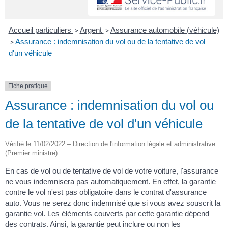
Accueil particuliers
Argent
Assurance automobile (véhicule)
>
>
Assurance : indemnisation du vol ou de la tentative de vol
>
d'un véhicule
Fiche pratique
Assurance : indemnisation du vol ou
de la tentative de vol d'un véhicule
Vérifié le 11/02/2022 – Direction de l'information légale et administrative
(Premier ministre)
En cas de vol ou de tentative de vol de votre voiture, l'assurance
ne vous indemnisera pas automatiquement. En effet, la garantie
contre le vol n'est pas obligatoire dans le contrat d'assurance
auto. Vous ne serez donc indemnisé que si vous avez souscrit la
garantie vol. Les éléments couverts par cette garantie dépend
des contrats. Ainsi, la garantie peut inclure ou non les