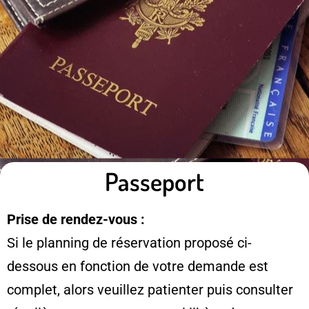
Passeport
Prise de rendez-vous :
Si le planning de réservation proposé ci-
dessous en fonction de votre demande est
complet, alors veuillez patienter puis consulter