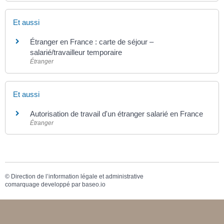
Et aussi
Étranger en France : carte de séjour –
salarié/travailleur temporaire
Étranger
Et aussi
Autorisation de travail d'un étranger salarié en France
Étranger
©
Direction de l’information légale et administrative
comarquage developpé par
baseo.io