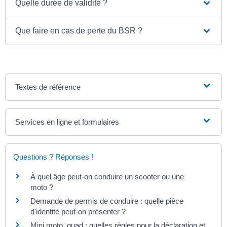
Quelle durée de validité ?
Que faire en cas de perte du BSR ?
Textes de référence
Services en ligne et formulaires
Questions ? Réponses !
À quel âge peut-on conduire un scooter ou une
moto ?
Demande de permis de conduire : quelle pièce
d'identité peut-on présenter ?
Mini moto, quad : quelles règles pour la déclaration et