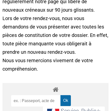
régulièrement notre page qui libère de
nouveaux créneaux sur 90 jours glissants.
Lors de votre rendez-vous, nous vous
demandons de vous présenter avec toutes les
pièces de constitution de votre dossier. En effet,
toute pièce manquante vous obligerait à
prendre un nouveau rendez-vous.
Nous vous remercions vivement de votre
compréhension.