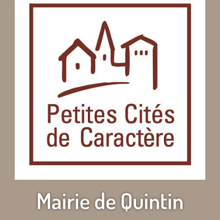
Mairie de Quintin