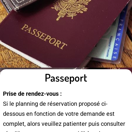
Passeport
Prise de rendez-vous :
Si le planning de réservation proposé ci-
dessous en fonction de votre demande est
complet, alors veuillez patienter puis consulter