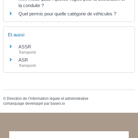
la conduite ?
Quel permis pour quelle catégorie de véhicules ?
Et aussi
ASSR
Transports
ASR
Transports
©
Direction de l’information légale et administrative
comarquage developpé par
baseo.io