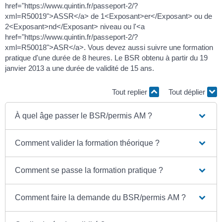
href="https://www.quintin.fr/passeport-2/?
xml=R50019">ASSR</a> de 1<Exposant>er</Exposant> ou de
2<Exposant>nd</Exposant> niveau ou l'<a
href="https://www.quintin.fr/passeport-2/?
xml=R50018">ASR</a>. Vous devez aussi suivre une formation
pratique d'une durée de 8 heures. Le BSR obtenu à partir du 19
janvier 2013 a une durée de validité de 15 ans.
Tout replier
Tout déplier
À quel âge passer le BSR/permis AM ?
Comment valider la formation théorique ?
Comment se passe la formation pratique ?
Comment faire la demande du BSR/permis AM ?