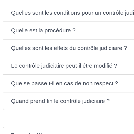
Quelles sont les conditions pour un contrôle judi
Quelle est la procédure ?
Quelles sont les effets du contrôle judiciaire ?
Le contrôle judiciaire peut-il être modifié ?
Que se passe t-il en cas de non respect ?
Quand prend fin le contrôle judiciaire ?