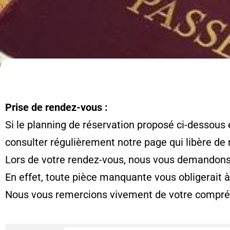
Prise de rendez-vous :
Si le planning de réservation proposé ci-dessous 
consulter régulièrement notre page qui libère de
Lors de votre rendez-vous, nous vous demandons d
En effet, toute pièce manquante vous obligerait 
Nous vous remercions vivement de votre compré