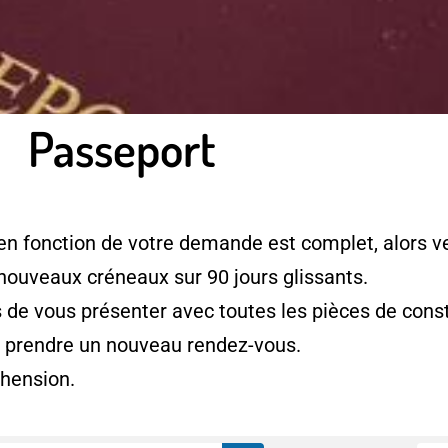
Passeport
en fonction de votre demande est complet, alors ve
 nouveaux créneaux sur 90 jours glissants.
e vous présenter avec toutes les pièces de consti
à prendre un nouveau rendez-vous.
hension.