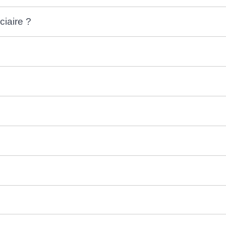
ciaire ?