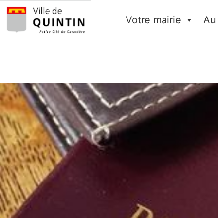
Votre mairie
Au