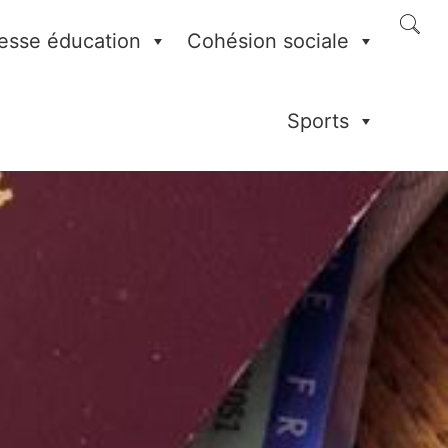
esse éducation
Cohésion sociale
Sports