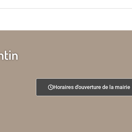
ntin
Horaires d'ouverture de la mairie