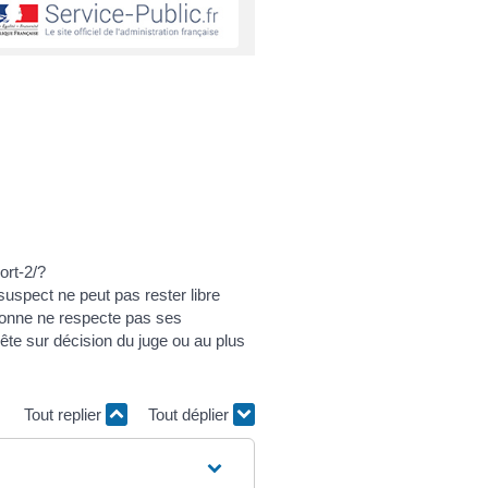
ort-2/?
uspect ne peut pas rester libre
rsonne ne respecte pas ses
ête sur décision du juge ou au plus
Tout replier
Tout déplier