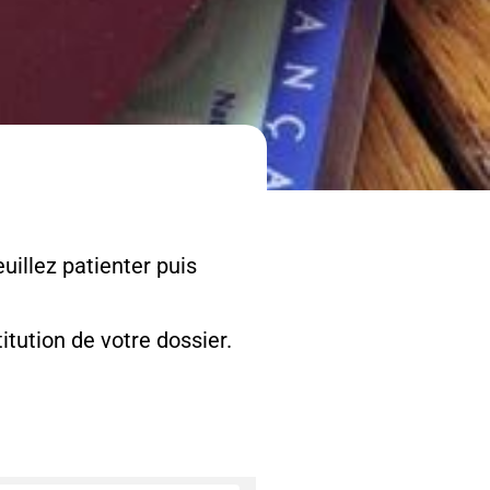
uillez patienter puis
tution de votre dossier.