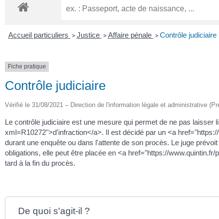
Accueil particuliers
Justice
Affaire pénale
Contrôle judiciaire
>
>
>
Fiche pratique
Contrôle judiciaire
Vérifié le 31/08/2021 – Direction de l'information légale et administrative (P
Le contrôle judiciaire est une mesure qui permet de ne pas laisser 
xml=R10272">d'infraction</a>. Il est décidé par un <a href="https:
durant une enquête ou dans l'attente de son procès. Le juge prévoi
obligations, elle peut être placée en <a href="https://www.quintin.
tard à la fin du procès.
De quoi s'agit-il ?