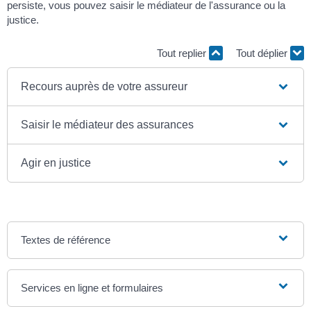
persiste, vous pouvez saisir le médiateur de l'assurance ou la
justice.
Tout replier
Tout déplier
Recours auprès de votre assureur
Saisir le médiateur des assurances
Agir en justice
Textes de référence
Services en ligne et formulaires