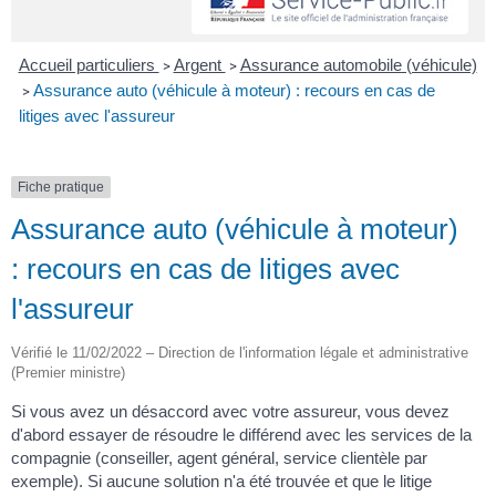
Accueil particuliers
Argent
Assurance automobile (véhicule)
>
>
Assurance auto (véhicule à moteur) : recours en cas de
>
litiges avec l'assureur
Fiche pratique
Assurance auto (véhicule à moteur)
: recours en cas de litiges avec
l'assureur
Vérifié le 11/02/2022 – Direction de l'information légale et administrative
(Premier ministre)
Si vous avez un désaccord avec votre assureur, vous devez
d'abord essayer de résoudre le différend avec les services de la
compagnie (conseiller, agent général, service clientèle par
exemple). Si aucune solution n'a été trouvée et que le litige