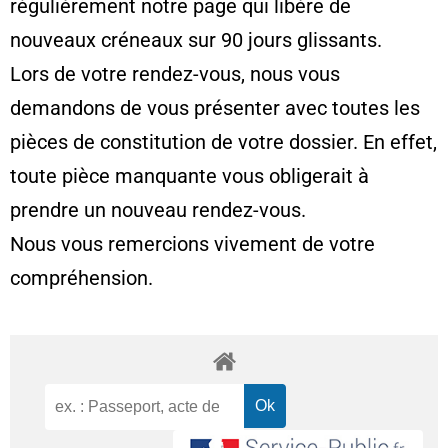
régulièrement notre page qui libère de
nouveaux créneaux sur 90 jours glissants.
Lors de votre rendez-vous, nous vous
demandons de vous présenter avec toutes les
pièces de constitution de votre dossier. En effet,
toute pièce manquante vous obligerait à
prendre un nouveau rendez-vous.
Nous vous remercions vivement de votre
compréhension.