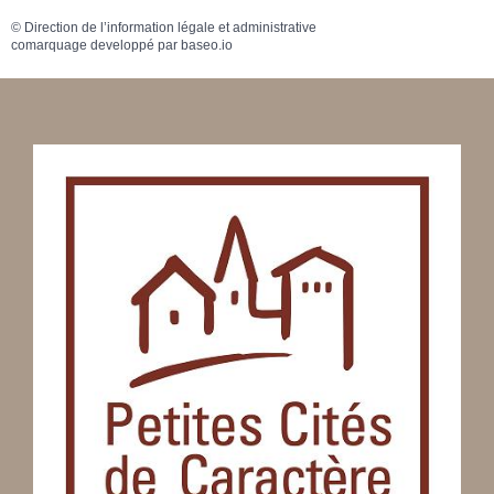
©
Direction de l’information légale et administrative
comarquage developpé par
baseo.io