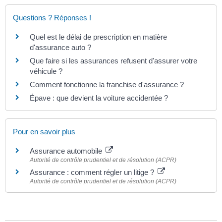
Questions ? Réponses !
Quel est le délai de prescription en matière
d'assurance auto ?
Que faire si les assurances refusent d'assurer votre
véhicule ?
Comment fonctionne la franchise d'assurance ?
Épave : que devient la voiture accidentée ?
Pour en savoir plus
Assurance automobile
Autorité de contrôle prudentiel et de résolution (ACPR)
Assurance : comment régler un litige ?
Autorité de contrôle prudentiel et de résolution (ACPR)