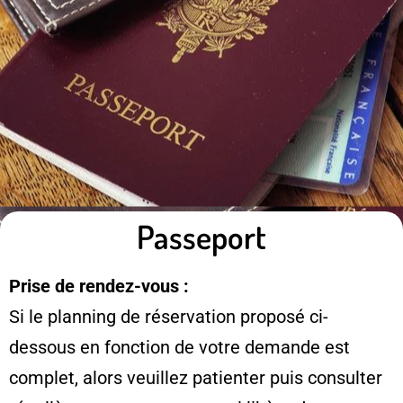
Passeport
Prise de rendez-vous :
Si le planning de réservation proposé ci-
dessous en fonction de votre demande est
complet, alors veuillez patienter puis consulter