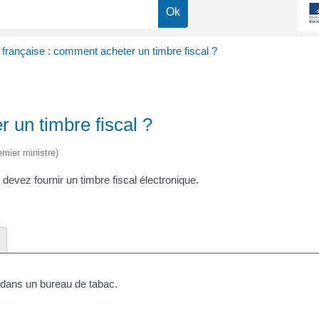
é française : comment acheter un timbre fiscal ?
r un timbre fiscal ?
emier ministre)
evez fournir un timbre fiscal électronique.
 dans un bureau de tabac.