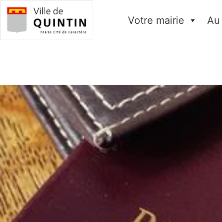
Votre mairie
Au