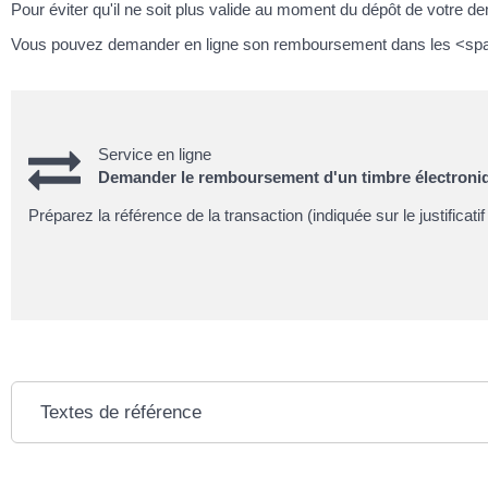
Pour éviter qu'il ne soit plus valide au moment du dépôt de votre de
Vous pouvez demander en ligne son remboursement dans les <spa
Service en ligne
Demander le remboursement d'un timbre électroni
Préparez la référence de la transaction (indiquée sur le justificati
Textes de référence