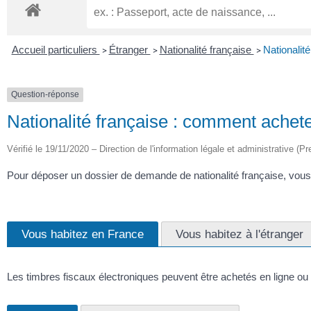
Accueil particuliers
Étranger
Nationalité française
Nationalit
>
>
>
Question-réponse
Nationalité française : comment achete
Vérifié le 19/11/2020 – Direction de l'information légale et administrative (Pr
Pour déposer un dossier de demande de nationalité française, vous d
Vous habitez en France
Vous habitez à l'étranger
Les timbres fiscaux électroniques peuvent être achetés en ligne ou