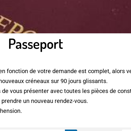
Passeport
en fonction de votre demande est complet, alors ve
 nouveaux créneaux sur 90 jours glissants.
e vous présenter avec toutes les pièces de consti
à prendre un nouveau rendez-vous.
hension.