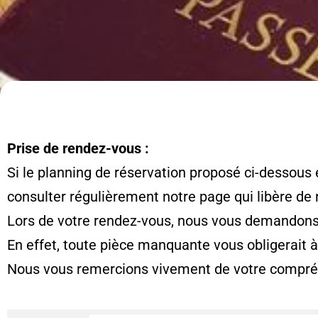
Prise de rendez-vous :
Si le planning de réservation proposé ci-dessous 
consulter régulièrement notre page qui libère de
Lors de votre rendez-vous, nous vous demandons d
En effet, toute pièce manquante vous obligerait 
Nous vous remercions vivement de votre compré