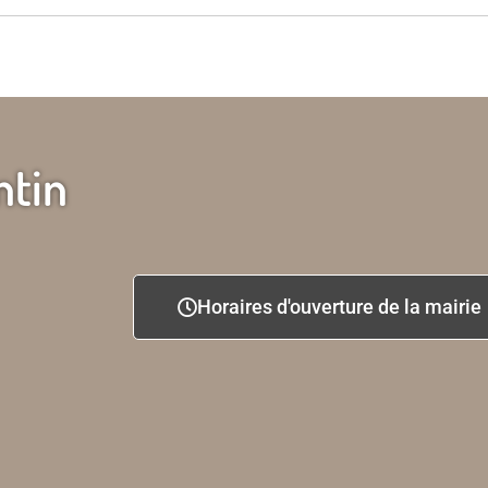
ntin
Horaires d'ouverture de la mairie