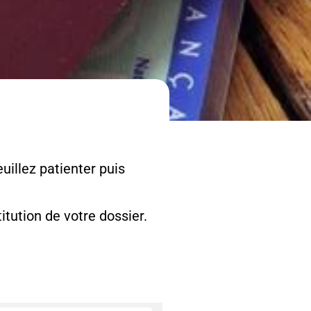
uillez patienter puis
tution de votre dossier.