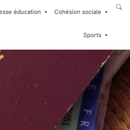
esse éducation
Cohésion sociale
Sports