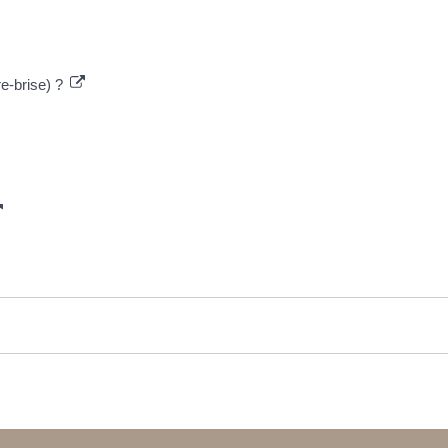
e-brise) ?