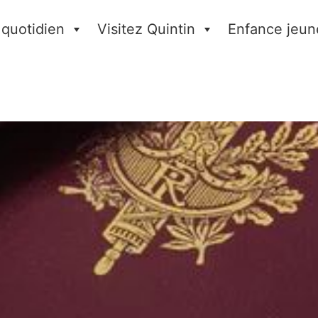
 quotidien
Visitez Quintin
Enfance jeun