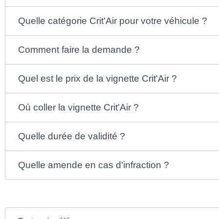
Quelle catégorie Crit'Air pour votre véhicule ?
Comment faire la demande ?
Quel est le prix de la vignette Crit'Air ?
Où coller la vignette Crit'Air ?
Quelle durée de validité ?
Quelle amende en cas d'infraction ?