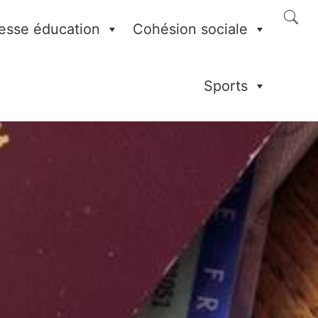
esse éducation
Cohésion sociale
Sports