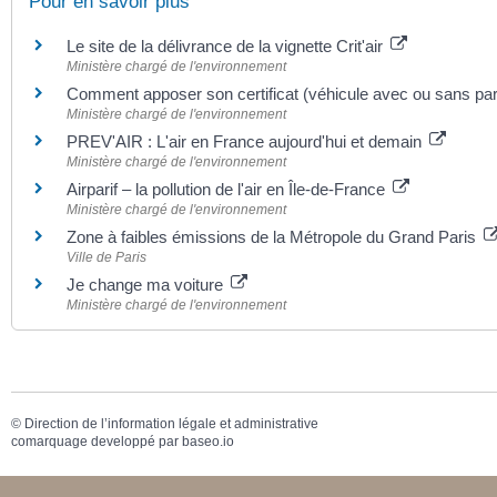
Pour en savoir plus
Le site de la délivrance de la vignette Crit'air
Ministère chargé de l'environnement
Comment apposer son certificat (véhicule avec ou sans par
Ministère chargé de l'environnement
PREV'AIR : L'air en France aujourd'hui et demain
Ministère chargé de l'environnement
Airparif – la pollution de l'air en Île-de-France
Ministère chargé de l'environnement
Zone à faibles émissions de la Métropole du Grand Paris
Ville de Paris
Je change ma voiture
Ministère chargé de l'environnement
©
Direction de l’information légale et administrative
comarquage developpé par
baseo.io