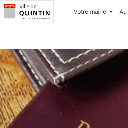
Votre mairie
Au