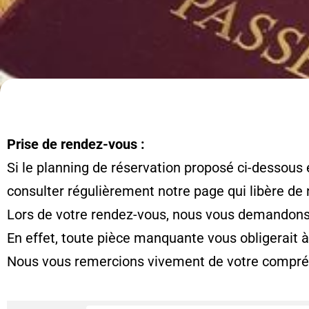
Prise de rendez-vous :
Si le planning de réservation proposé ci-dessous 
consulter régulièrement notre page qui libère de
Lors de votre rendez-vous, nous vous demandons d
En effet, toute pièce manquante vous obligerait 
Nous vous remercions vivement de votre compré