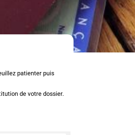
uillez patienter puis
tution de votre dossier.