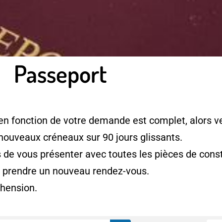
Passeport
en fonction de votre demande est complet, alors ve
 nouveaux créneaux sur 90 jours glissants.
e vous présenter avec toutes les pièces de consti
à prendre un nouveau rendez-vous.
hension.