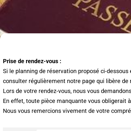
Prise de rendez-vous :
Si le planning de réservation proposé ci-dessous 
consulter régulièrement notre page qui libère de
Lors de votre rendez-vous, nous vous demandons d
En effet, toute pièce manquante vous obligerait 
Nous vous remercions vivement de votre compré