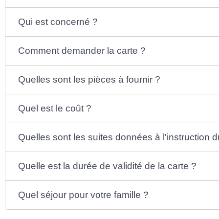
Qui est concerné ?
Comment demander la carte ?
Quelles sont les pièces à fournir ?
Quel est le coût ?
Quelles sont les suites données à l'instruction d
Quelle est la durée de validité de la carte ?
Quel séjour pour votre famille ?