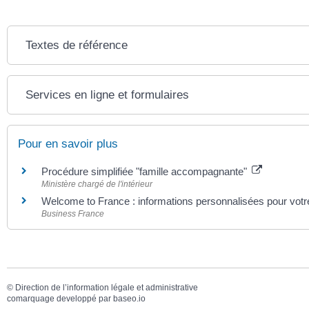
Textes de référence
Services en ligne et formulaires
Pour en savoir plus
Procédure simplifiée "famille accompagnante"
Ministère chargé de l'intérieur
Welcome to France : informations personnalisées pour votre
Business France
©
Direction de l’information légale et administrative
comarquage developpé par
baseo.io