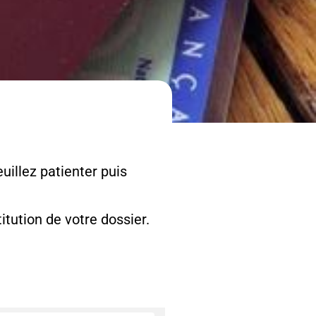
uillez patienter puis
tution de votre dossier.