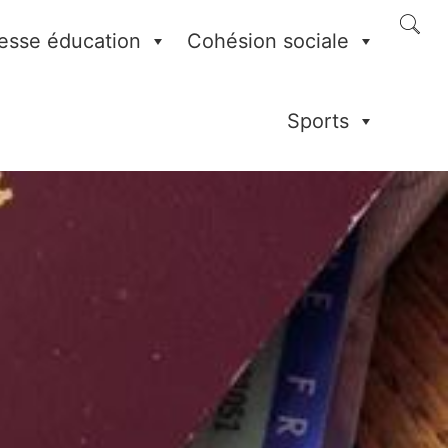
esse éducation
Cohésion sociale
Sports