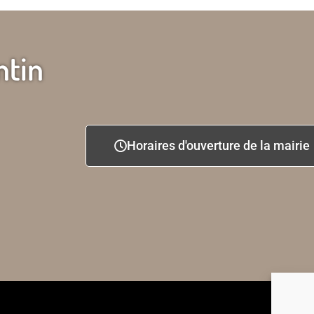
ntin
Horaires d'ouverture de la mairie