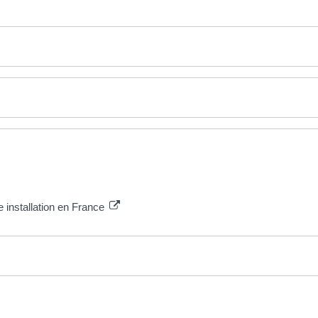
 installation en France