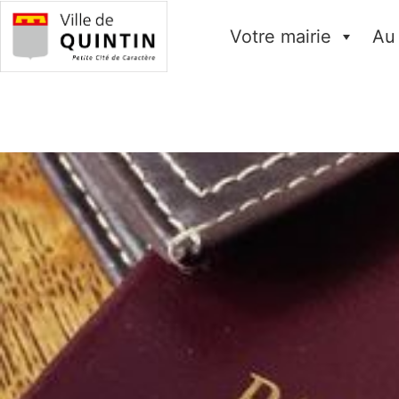
Votre mairie
Au