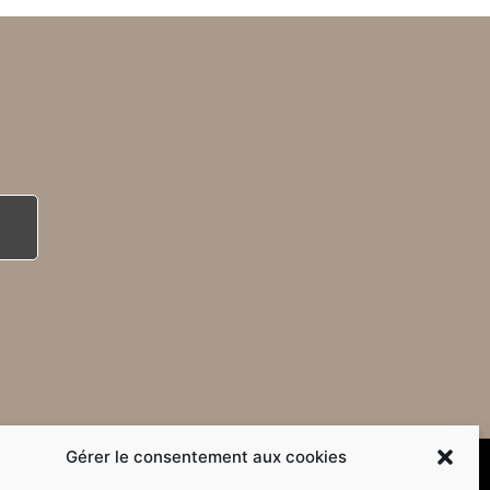
Gérer le consentement aux cookies