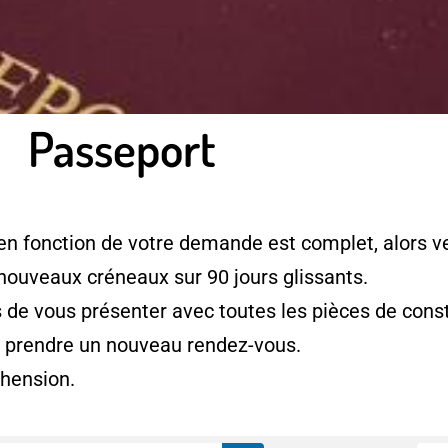
Passeport
en fonction de votre demande est complet, alors ve
 nouveaux créneaux sur 90 jours glissants.
e vous présenter avec toutes les pièces de consti
à prendre un nouveau rendez-vous.
hension.