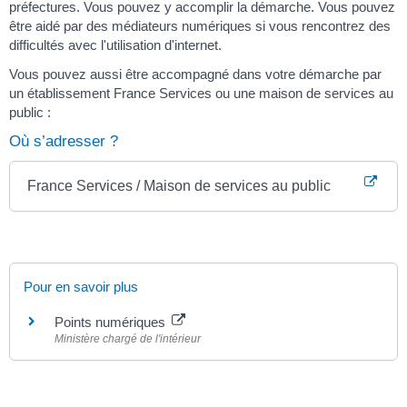
préfectures. Vous pouvez y accomplir la démarche. Vous pouvez
être aidé par des médiateurs numériques si vous rencontrez des
difficultés avec l'utilisation d'internet.
Vous pouvez aussi être accompagné dans votre démarche par
un établissement France Services ou une maison de services au
public :
Où s’adresser ?
France Services / Maison de services au public
Pour en savoir plus
Points numériques
Ministère chargé de l'intérieur