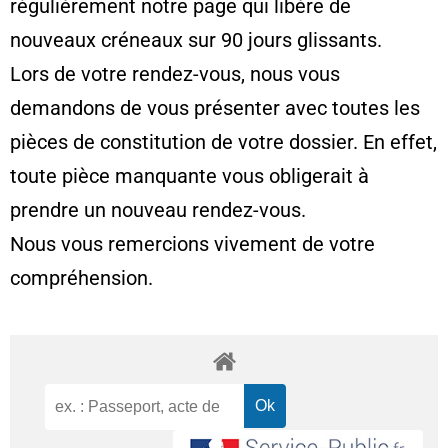
régulièrement notre page qui libère de
nouveaux créneaux sur 90 jours glissants.
Lors de votre rendez-vous, nous vous
demandons de vous présenter avec toutes les
pièces de constitution de votre dossier. En effet,
toute pièce manquante vous obligerait à
prendre un nouveau rendez-vous.
Nous vous remercions vivement de votre
compréhension.