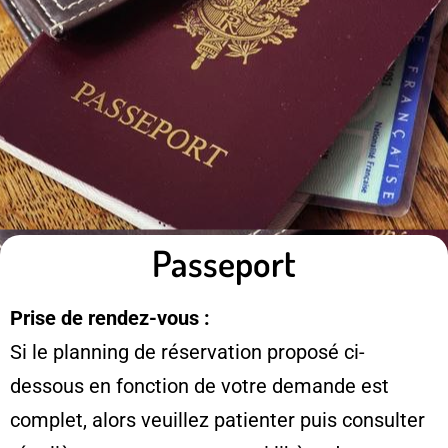
Passeport
Prise de rendez-vous :
Si le planning de réservation proposé ci-
dessous en fonction de votre demande est
complet, alors veuillez patienter puis consulter