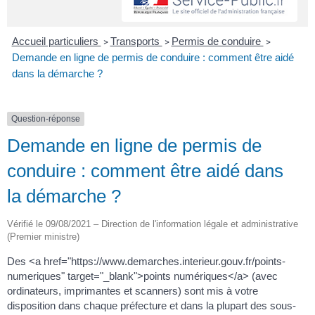
Accueil particuliers
Transports
Permis de conduire
>
>
>
Demande en ligne de permis de conduire : comment être aidé
dans la démarche ?
Question-réponse
Demande en ligne de permis de
conduire : comment être aidé dans
la démarche ?
Vérifié le 09/08/2021 – Direction de l'information légale et administrative
(Premier ministre)
Des <a href="https://www.demarches.interieur.gouv.fr/points-
numeriques" target="_blank">points numériques</a> (avec
ordinateurs, imprimantes et scanners) sont mis à votre
disposition dans chaque préfecture et dans la plupart des sous-