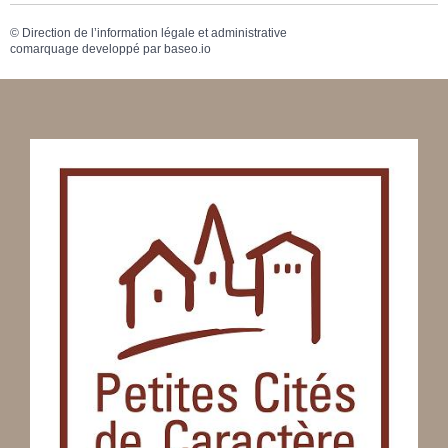
©
Direction de l’information légale et administrative
comarquage developpé par
baseo.io