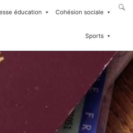
esse éducation
Cohésion sociale
Sports