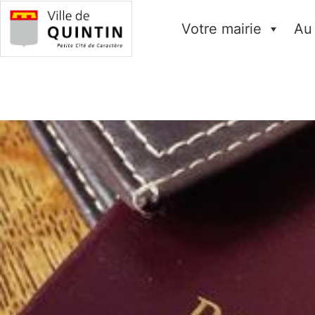
Votre mairie
Au