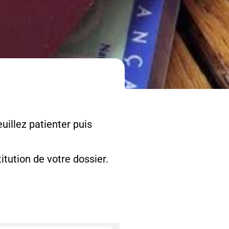
uillez patienter puis
tution de votre dossier.