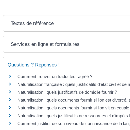
Textes de référence
Services en ligne et formulaires
Questions ? Réponses !
Comment trouver un traducteur agréé ?
Naturalisation française : quels justificatifs d'état civil et de n
Naturalisation : quels justificatifs de domicile fournir ?
Naturalisation : quels documents fournir si l'on est divorcé,
Naturalisation : quels documents fournir si l'on vit en couple
Naturalisation : quels justificatifs de ressources et d'impôts 
Comment justifier de son niveau de connaissance de la lan