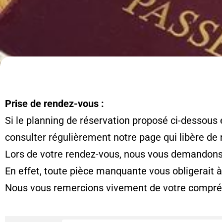
Prise de rendez-vous :
Si le planning de réservation proposé ci-dessous 
consulter régulièrement notre page qui libère de
Lors de votre rendez-vous, nous vous demandons d
En effet, toute pièce manquante vous obligerait 
Nous vous remercions vivement de votre compré