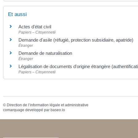
Et aussi
Actes d'état civil
Papiers – Citoyenneté
Demande d'asile (réfugié, protection subsidiaire, apatride)
Étranger
Demande de naturalisation
Étranger
Légalisation de documents d'origine étrangère (authentificat
Papiers – Citoyenneté
©
Direction de l’information légale et administrative
comarquage developpé par
baseo.io