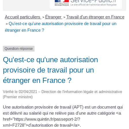
Accueil particuliers
Étranger
Travail d'un étranger en France
>
>
Qu'est-ce qu'une autorisation provisoire de travail pour un
>
étranger en France ?
Question-réponse
Qu'est-ce qu'une autorisation
provisoire de travail pour un
étranger en France ?
Vérifié le 02/04/2021 – Direction de l'information légale et administrative
(Premier ministre)
Une autorisation provisoire de travail (APT) est un document qui
est délivré au salarié qui ne relève pas d'une autre catégorie <a
href="https://www.quintin.fr/passeport-2/?
xml=F2728">d'autorisation de travail</a>.