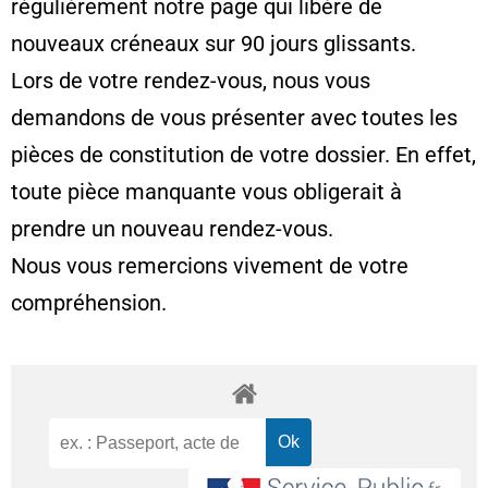
régulièrement notre page qui libère de
nouveaux créneaux sur 90 jours glissants.
Lors de votre rendez-vous, nous vous
demandons de vous présenter avec toutes les
pièces de constitution de votre dossier. En effet,
toute pièce manquante vous obligerait à
prendre un nouveau rendez-vous.
Nous vous remercions vivement de votre
compréhension.