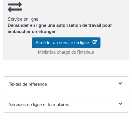
Service en ligne
Demander en ligne une autorisation de travail pour
embaucher un étranger
Accéder au service en ligne
Ministère chargé de l'intérieur
Textes de référence
Services en ligne et formulaires