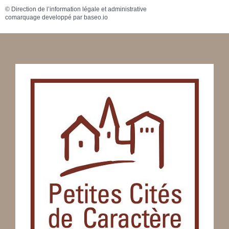
©
Direction de l’information légale et administrative
comarquage developpé par
baseo.io