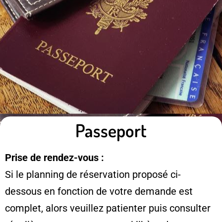
Passeport
Prise de rendez-vous :
Si le planning de réservation proposé ci-
dessous en fonction de votre demande est
complet, alors veuillez patienter puis consulter