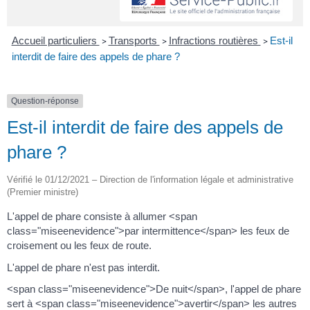
Accueil particuliers
Transports
Infractions routières
Est-il
>
>
>
interdit de faire des appels de phare ?
Question-réponse
Est-il interdit de faire des appels de
phare ?
Vérifié le 01/12/2021 – Direction de l'information légale et administrative
(Premier ministre)
L'appel de phare consiste à allumer <span
class="miseenevidence">par intermittence</span> les feux de
croisement ou les feux de route.
L'appel de phare n'est pas interdit.
<span class="miseenevidence">De nuit</span>, l'appel de phare
sert à <span class="miseenevidence">avertir</span> les autres