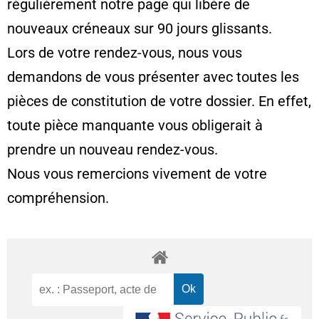
régulièrement notre page qui libère de
nouveaux créneaux sur 90 jours glissants.
Lors de votre rendez-vous, nous vous
demandons de vous présenter avec toutes les
pièces de constitution de votre dossier. En effet,
toute pièce manquante vous obligerait à
prendre un nouveau rendez-vous.
Nous vous remercions vivement de votre
compréhension.