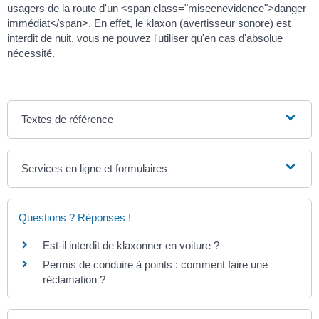
usagers de la route d'un <span class="miseenevidence">danger
immédiat</span>. En effet, le klaxon (avertisseur sonore) est
interdit de nuit, vous ne pouvez l'utiliser qu'en cas d'absolue
nécessité.
Textes de référence
Services en ligne et formulaires
Questions ? Réponses !
Est-il interdit de klaxonner en voiture ?
Permis de conduire à points : comment faire une
réclamation ?