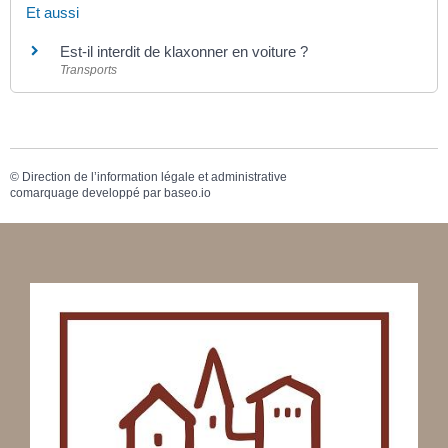
Et aussi
Est-il interdit de klaxonner en voiture ?
Transports
©
Direction de l’information légale et administrative
comarquage developpé par
baseo.io