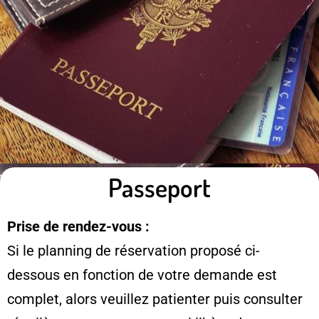
Passeport
Prise de rendez-vous :
Si le planning de réservation proposé ci-
dessous en fonction de votre demande est
complet, alors veuillez patienter puis consulter