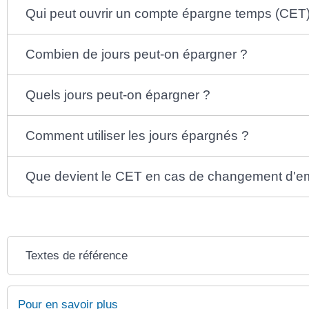
Qui peut ouvrir un compte épargne temps (CET)
Combien de jours peut-on épargner ?
Quels jours peut-on épargner ?
Comment utiliser les jours épargnés ?
Que devient le CET en cas de changement d'e
Textes de référence
Pour en savoir plus