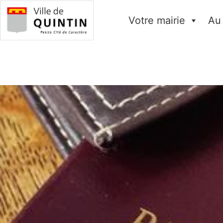
Votre mairie
Au