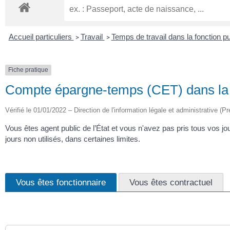
Accueil particuliers
Travail
Temps de travail dans la fonction p
>
>
Fiche pratique
Compte épargne-temps (CET) dans la f
Vérifié le 01/01/2022 – Direction de l'information légale et administrative (Pr
Vous êtes agent public de l’État et vous n'avez pas pris tous vo
jours non utilisés, dans certaines limites.
Vous êtes fonctionnaire
Vous êtes contractuel