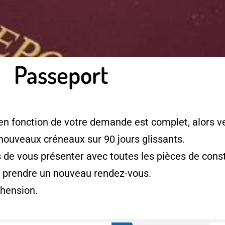
Passeport
en fonction de votre demande est complet, alors ve
 nouveaux créneaux sur 90 jours glissants.
e vous présenter avec toutes les pièces de consti
à prendre un nouveau rendez-vous.
hension.