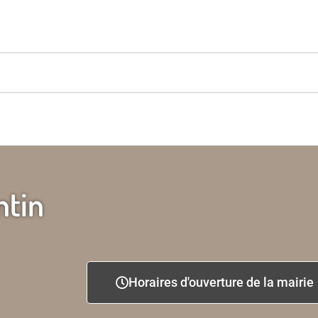
ntin
Horaires d'ouverture de la mairie