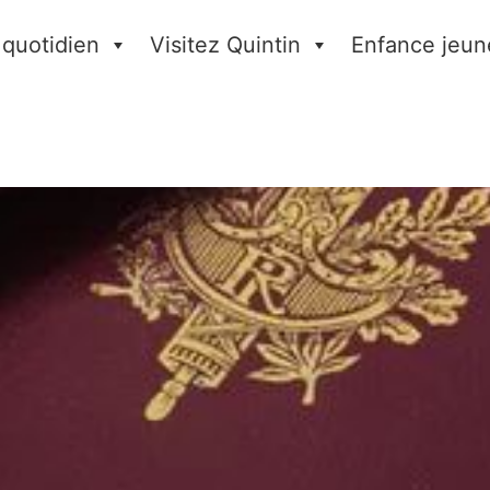
 quotidien
Visitez Quintin
Enfance jeun