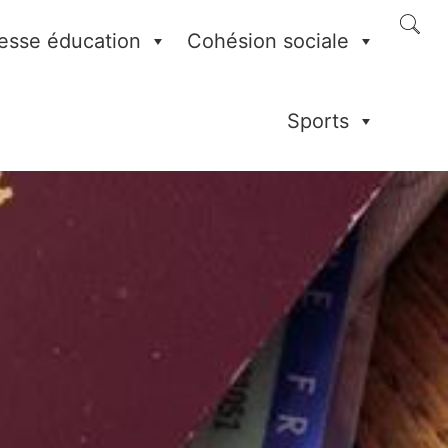
esse éducation
Cohésion sociale
Sports