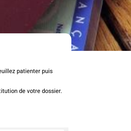
uillez patienter puis
tution de votre dossier.