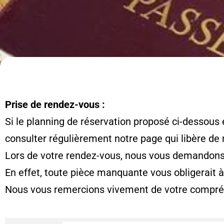
Prise de rendez-vous :
Si le planning de réservation proposé ci-dessous 
consulter régulièrement notre page qui libère de
Lors de votre rendez-vous, nous vous demandons d
En effet, toute pièce manquante vous obligerait 
Nous vous remercions vivement de votre compré