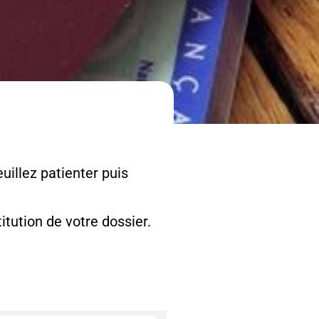
uillez patienter puis
tution de votre dossier.