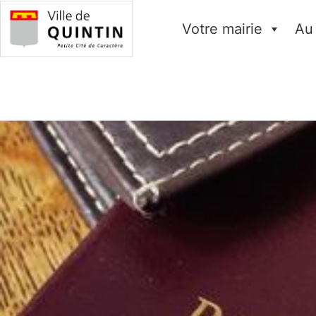
Votre mairie
Au