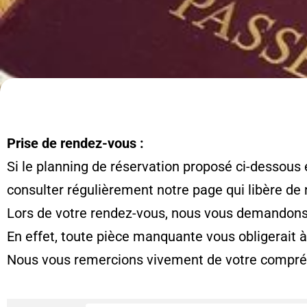
Prise de rendez-vous :
Si le planning de réservation proposé ci-dessous 
consulter régulièrement notre page qui libère de
Lors de votre rendez-vous, nous vous demandons d
En effet, toute pièce manquante vous obligerait 
Nous vous remercions vivement de votre compré