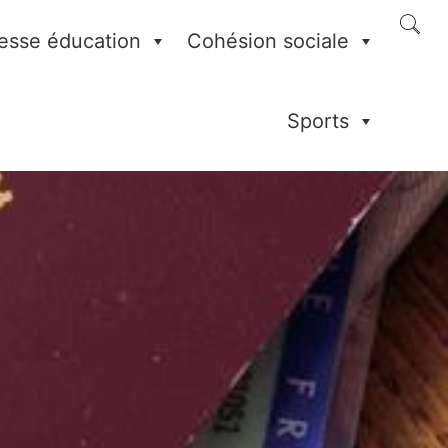
esse éducation
Cohésion sociale
Sports