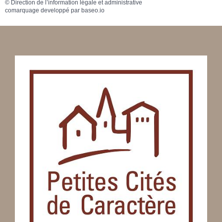
©
Direction de l’information légale et administrative
comarquage developpé par
baseo.io