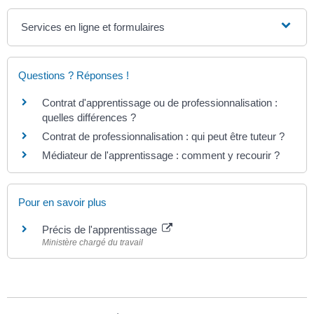
Services en ligne et formulaires
Questions ? Réponses !
Contrat d'apprentissage ou de professionnalisation :
quelles différences ?
Contrat de professionnalisation : qui peut être tuteur ?
Médiateur de l'apprentissage : comment y recourir ?
Pour en savoir plus
Précis de l'apprentissage
Ministère chargé du travail