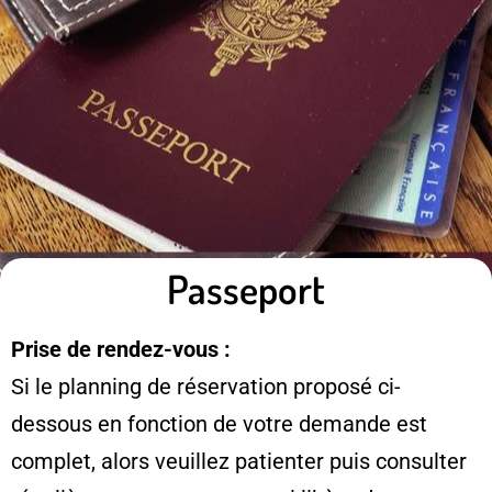
Passeport
Prise de rendez-vous :
Si le planning de réservation proposé ci-
dessous en fonction de votre demande est
complet, alors veuillez patienter puis consulter