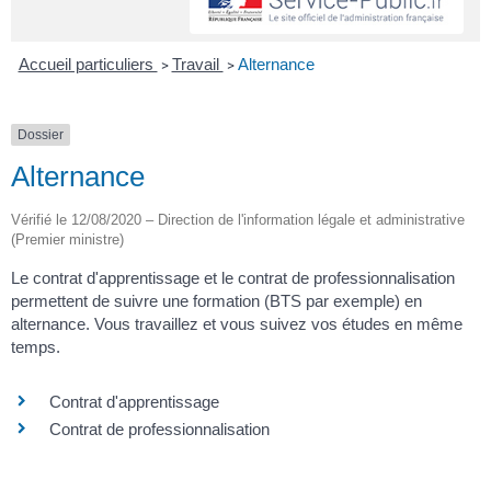
Accueil particuliers
Travail
Alternance
>
>
Dossier
Alternance
Vérifié le 12/08/2020 – Direction de l'information légale et administrative
(Premier ministre)
Le contrat d'apprentissage et le contrat de professionnalisation
permettent de suivre une formation (BTS par exemple) en
alternance. Vous travaillez et vous suivez vos études en même
temps.
Contrat d'apprentissage
Contrat de professionnalisation