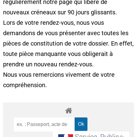
régulièrement notre page qui libère de
nouveaux créneaux sur 90 jours glissants.
Lors de votre rendez-vous, nous vous
demandons de vous présenter avec toutes les
pièces de constitution de votre dossier. En effet,
toute pièce manquante vous obligerait à
prendre un nouveau rendez-vous.
Nous vous remercions vivement de votre
compréhension.