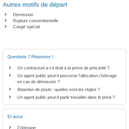
Autres motifs de départ
Démission
Rupture conventionnelle
Congé spécial
Questions ? Réponses !
Un contractuel a-t-il droit à la prime de précarité ?
Un agent public peut-il percevoir l'allocation chômage
en cas de démission ?
Abandon de poste : quelles sont les règles ?
Un agent public peut-il partir travailler dans le privé ?
Et aussi
Chômage