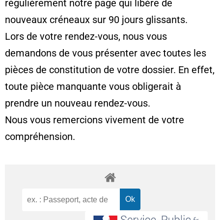
régulièrement notre page qui libère de
nouveaux créneaux sur 90 jours glissants.
Lors de votre rendez-vous, nous vous
demandons de vous présenter avec toutes les
pièces de constitution de votre dossier. En effet,
toute pièce manquante vous obligerait à
prendre un nouveau rendez-vous.
Nous vous remercions vivement de votre
compréhension.