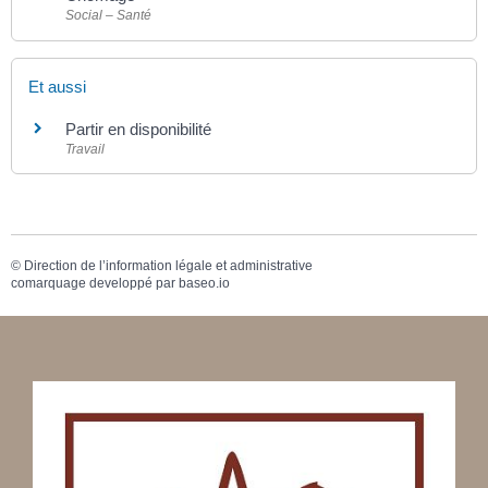
Social – Santé
Et aussi
Partir en disponibilité
Travail
©
Direction de l’information légale et administrative
comarquage developpé par
baseo.io