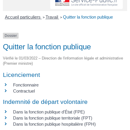
Accueil particuliers
Travail
Quitter la fonction publique
>
>
Dossier
Quitter la fonction publique
Vérifié le 01/03/2022 – Direction de l'information légale et administrative
(Premier ministre)
Licenciement
Fonctionnaire
Contractuel
Indemnité de départ volontaire
Dans la fonction publique d'État (FPE)
Dans la fonction publique territoriale (FPT)
Dans la fonction publique hospitalière (FPH)