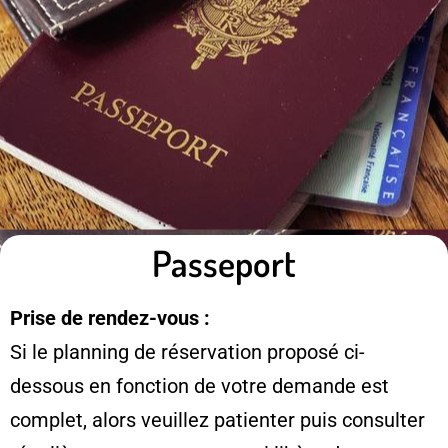
Passeport
Prise de rendez-vous :
Si le planning de réservation proposé ci-
dessous en fonction de votre demande est
complet, alors veuillez patienter puis consulter