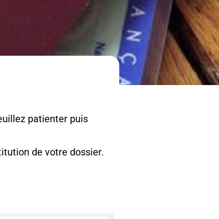
uillez patienter puis
tution de votre dossier.