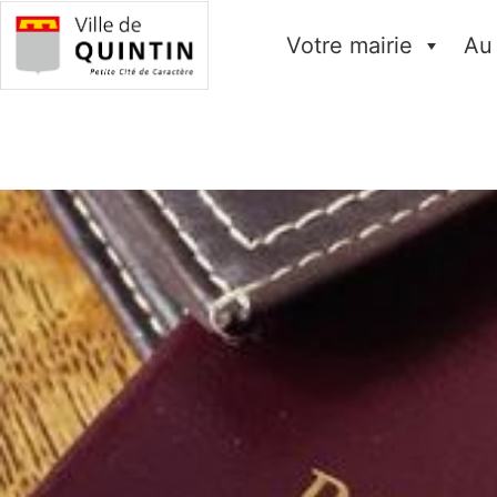
Votre mairie
Au