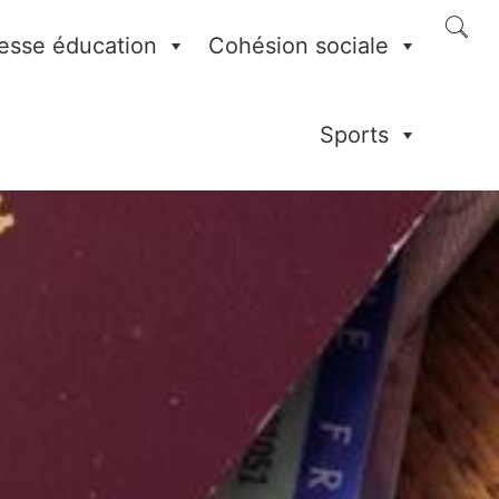
esse éducation
Cohésion sociale
Sports