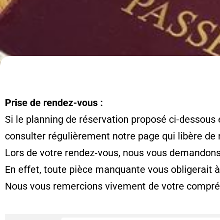
Prise de rendez-vous :
Si le planning de réservation proposé ci-dessous 
consulter régulièrement notre page qui libère de
Lors de votre rendez-vous, nous vous demandons d
En effet, toute pièce manquante vous obligerait 
Nous vous remercions vivement de votre compré