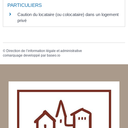
PARTICULIERS
Caution du locataire (ou colocataire) dans un logement
privé
©
Direction de l’information légale et administrative
comarquage developpé par
baseo.io