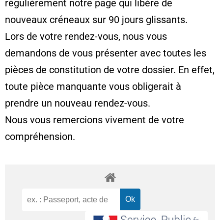
régulièrement notre page qui libère de
nouveaux créneaux sur 90 jours glissants.
Lors de votre rendez-vous, nous vous
demandons de vous présenter avec toutes les
pièces de constitution de votre dossier. En effet,
toute pièce manquante vous obligerait à
prendre un nouveau rendez-vous.
Nous vous remercions vivement de votre
compréhension.