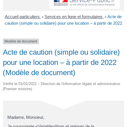
Accueil particuliers
Services en ligne et formulaires
Acte de
>
>
caution (simple ou solidaire) pour une location – à partir de 2022
Modèle de document
Acte de caution (simple ou solidaire)
pour une location – à partir de 2022
(Modèle de document)
Vérifié le 01/01/2022 – Direction de l'information légale et administrative
(Premier ministre)
Madame, Monsieur,
Je soussignée <Variable>Nom et prénom de la