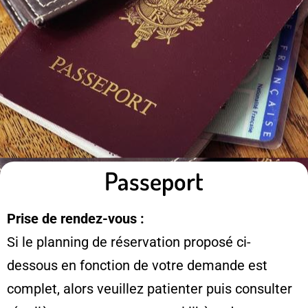
Passeport
Prise de rendez-vous :
Si le planning de réservation proposé ci-
dessous en fonction de votre demande est
complet, alors veuillez patienter puis consulter