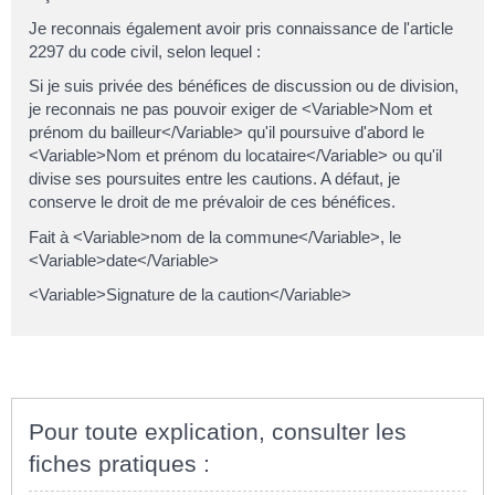
Je reconnais également avoir pris connaissance de l'article
2297 du code civil, selon lequel :
Si je suis privée des bénéfices de discussion ou de division,
je reconnais ne pas pouvoir exiger de <Variable>Nom et
prénom du bailleur</Variable> qu'il poursuive d'abord le
<Variable>Nom et prénom du locataire</Variable> ou qu'il
divise ses poursuites entre les cautions. A défaut, je
conserve le droit de me prévaloir de ces bénéfices.
Fait à <Variable>nom de la commune</Variable>, le
<Variable>date</Variable>
<Variable>Signature de la caution</Variable>
Pour toute explication, consulter les
fiches pratiques :