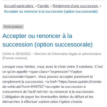
Accueil particuliers
Famille
Règlement d'une succession
>
>
>
Accepter ou renoncer à la succession (option successorale)
Fiche pratique
Accepter ou renoncer à la
succession (option successorale)
Vérifié le 28/10/2021 – Direction de l'information légale et administrative
(Premier ministre)
Lorsque vous héritez, vous avez le choix entre 3 solutions. C'est
ce qu'on appelle <span class="expression">l'option
successorale</span>. Vous pouvez accepter purement et
simplement la succession, <a href="https://www.quintin.fr/vente-
de-vehicule/?xml=R49752">accepter la succession à
concurrence de l'actif net</a> ou renoncer à la succession.
L'obligation de payer les éventuelles dettes du défunt et les
démarches à effectuer varient selon l'option choisie.