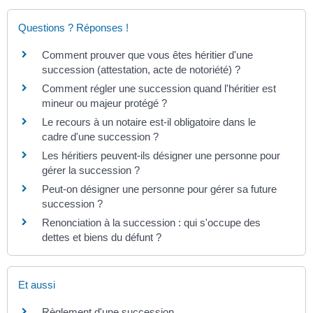
Questions ? Réponses !
Comment prouver que vous êtes héritier d'une
succession (attestation, acte de notoriété) ?
Comment régler une succession quand l'héritier est
mineur ou majeur protégé ?
Le recours à un notaire est-il obligatoire dans le
cadre d'une succession ?
Les héritiers peuvent-ils désigner une personne pour
gérer la succession ?
Peut-on désigner une personne pour gérer sa future
succession ?
Renonciation à la succession : qui s'occupe des
dettes et biens du défunt ?
Et aussi
Règlement d'une succession