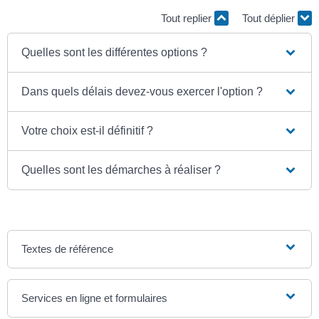
Tout replier
Tout déplier
Quelles sont les différentes options ?
Dans quels délais devez-vous exercer l'option ?
Votre choix est-il définitif ?
Quelles sont les démarches à réaliser ?
Textes de référence
Services en ligne et formulaires