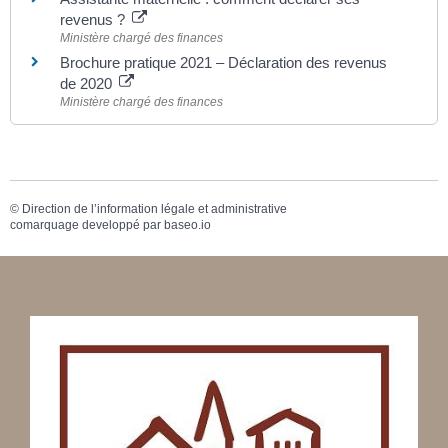
revenus ?
Ministère chargé des finances
Brochure pratique 2021 – Déclaration des revenus
de 2020
Ministère chargé des finances
©
Direction de l’information légale et administrative
comarquage developpé par
baseo.io