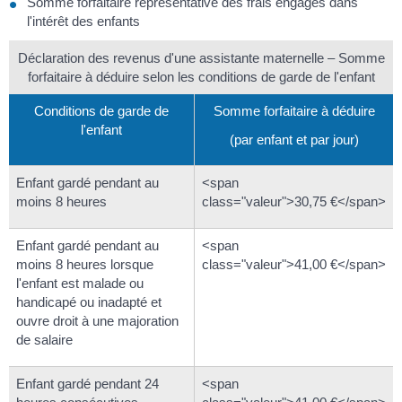
Somme forfaitaire représentative des frais engagés dans
l'intérêt des enfants
Déclaration des revenus d'une assistante maternelle – Somme
forfaitaire à déduire selon les conditions de garde de l'enfant
Conditions de garde de
Somme forfaitaire à déduire
l'enfant
(par enfant et par jour)
Enfant gardé pendant au
<span
moins 8 heures
class="valeur">30,75 €</span>
Enfant gardé pendant au
<span
moins 8 heures lorsque
class="valeur">41,00 €</span>
l'enfant est malade ou
handicapé ou inadapté et
ouvre droit à une majoration
de salaire
Enfant gardé pendant 24
<span