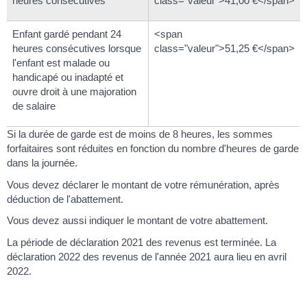
heures consécutives
class="valeur">41,00 €</span>
Enfant gardé pendant 24
<span
heures consécutives lorsque
class="valeur">51,25 €</span>
l'enfant est malade ou
handicapé ou inadapté et
ouvre droit à une majoration
de salaire
Si la durée de garde est de moins de 8 heures, les sommes
forfaitaires sont réduites en fonction du nombre d'heures de garde
dans la journée.
Vous devez déclarer le montant de votre rémunération, après
déduction de l'abattement.
Vous devez aussi indiquer le montant de votre abattement.
La période de déclaration 2021 des revenus est terminée. La
déclaration 2022 des revenus de l'année 2021 aura lieu en avril
2022.