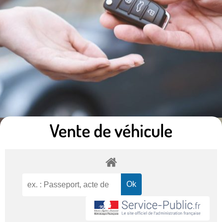
Vente de véhicule