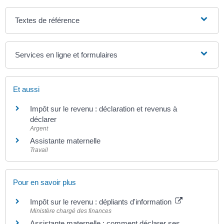
Textes de référence
Services en ligne et formulaires
Et aussi
Impôt sur le revenu : déclaration et revenus à
déclarer
Argent
Assistante maternelle
Travail
Pour en savoir plus
Impôt sur le revenu : dépliants d'information
Ministère chargé des finances
Assistante maternelle : comment déclarer ses