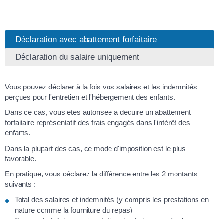
Déclaration avec abattement forfaitaire
Déclaration du salaire uniquement
Vous pouvez déclarer à la fois vos salaires et les indemnités
perçues pour l'entretien et l'hébergement des enfants.
Dans ce cas, vous êtes autorisée à déduire un abattement
forfaitaire représentatif des frais engagés dans l'intérêt des
enfants.
Dans la plupart des cas, ce mode d'imposition est le plus
favorable.
En pratique, vous déclarez la différence entre les 2 montants
suivants :
Total des salaires et indemnités (y compris les prestations en
nature comme la fourniture du repas)