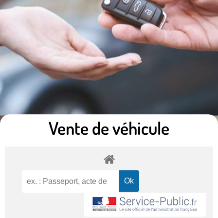
Vente de véhicule