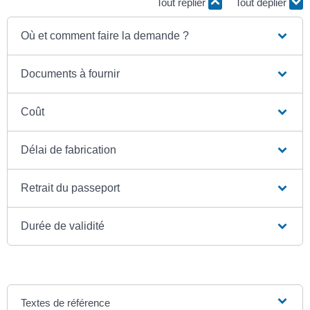
Tout replier
Tout déplier
Où et comment faire la demande ?
Documents à fournir
Coût
Délai de fabrication
Retrait du passeport
Durée de validité
Textes de référence