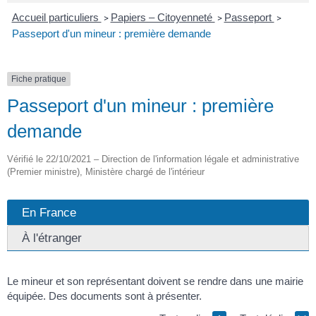
Accueil particuliers
Papiers – Citoyenneté
Passeport
>
>
>
Passeport d'un mineur : première demande
Fiche pratique
Passeport d'un mineur : première
demande
Vérifié le 22/10/2021 – Direction de l'information légale et administrative
(Premier ministre), Ministère chargé de l'intérieur
En France
À l'étranger
Le mineur et son représentant doivent se rendre dans une mairie
équipée. Des documents sont à présenter.