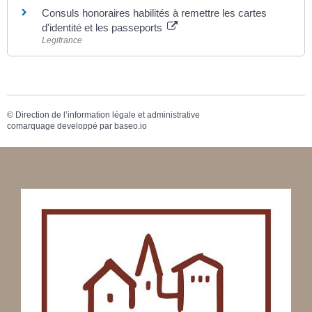
Consuls honoraires habilités à remettre les cartes
d'identité et les passeports
Legifrance
©
Direction de l’information légale et administrative
comarquage developpé par
baseo.io