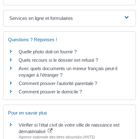
Services en ligne et formulaires
Questions ? Réponses !
Quelle photo doit-on fournir ?
Quels recours si le dossier est refusé ?
Avec quels documents un mineur français peut-il
voyager à l'étranger ?
Comment prouver l'autorité parentale ?
Comment prouver le domicile ?
Pour en savoir plus
Vérifier si l'état civil de votre ville de naissance est
dématérialisé
Agence nationale des titres sécurisés (ANTS)