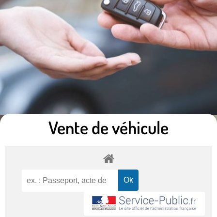
Vente de véhicule