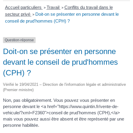
Accueil particuliers
Travail
Conflits du travail dans le
>
>
secteur privé
Doit-on se présenter en personne devant le
>
conseil de prud'hommes (CPH) ?
Question-réponse
Doit-on se présenter en personne
devant le conseil de prud'hommes
(CPH) ?
Vérifié le 19/04/2021 – Direction de l'information légale et administrative
(Premier ministre)
Non, pas obligatoirement. Vous pouvez vous présenter en
personne devant le <a href="https://www.quintin.fr/vente-de-
vehicule/?xml=F2360">conseil de prud'hommes (CPH),</a>
mais vous pouvez aussi être absent et être représenté par une
personne habilitée.