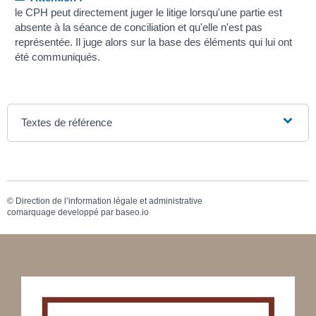
le CPH peut directement juger le litige lorsqu'une partie est
absente à la séance de conciliation et qu'elle n'est pas
représentée. Il juge alors sur la base des éléments qui lui ont
été communiqués.
Textes de référence
©
Direction de l’information légale et administrative
comarquage developpé par
baseo.io