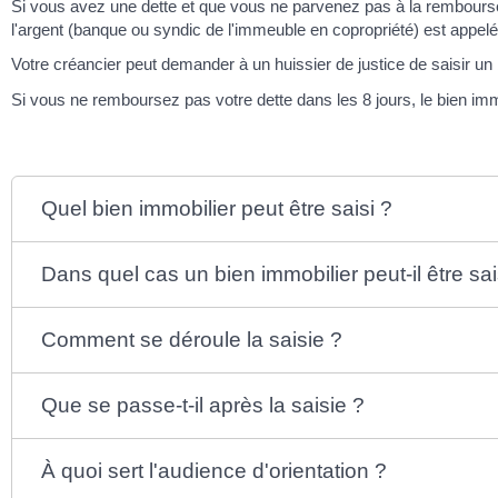
Si vous avez une dette et que vous ne parvenez pas à la rembours
l'argent (banque ou syndic de l'immeuble en copropriété) est appe
Votre créancier peut demander à un huissier de justice de saisir 
Si vous ne remboursez pas votre dette dans les 8 jours, le bien imm
Quel bien immobilier peut être saisi ?
Dans quel cas un bien immobilier peut-il être sai
Comment se déroule la saisie ?
Que se passe-t-il après la saisie ?
À quoi sert l'audience d'orientation ?