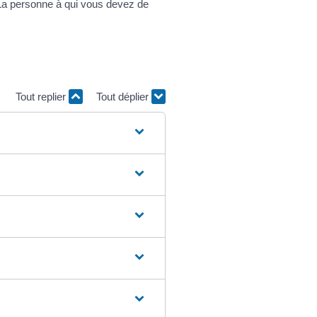
La personne à qui vous devez de
Tout replier
Tout déplier