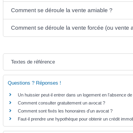
Comment se déroule la vente amiable ?
Comment se déroule la vente forcée (ou vente 
Textes de référence
Questions ? Réponses !
Un huissier peut-il entrer dans un logement en l'absence d
Comment consulter gratuitement un avocat ?
Comment sont fixés les honoraires d'un avocat ?
Faut-il prendre une hypothèque pour obtenir un crédit immobi