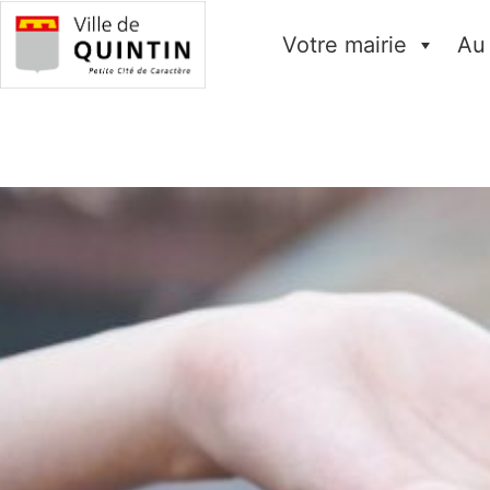
Votre mairie
Au