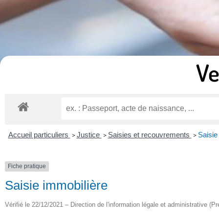
Ve
Accueil particuliers
Justice
Saisies et recouvrements
Saisie
>
>
>
Fiche pratique
Saisie immobilière
Vérifié le 22/12/2021 – Direction de l'information légale et administrative (Pr