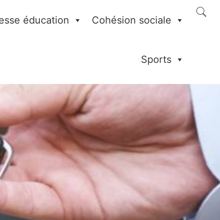
esse éducation
Cohésion sociale
Sports