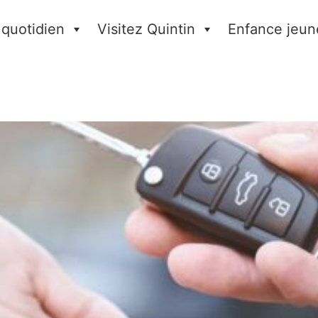
 quotidien
Visitez Quintin
Enfance jeun