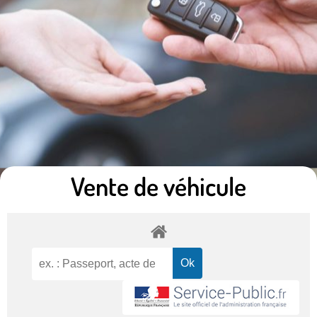
Vente de véhicule