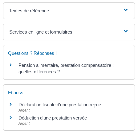
Textes de référence
Services en ligne et formulaires
Questions ? Réponses !
Pension alimentaire, prestation compensatoire :
quelles différences ?
Et aussi
Déclaration fiscale d'une prestation reçue
Argent
Déduction d'une prestation versée
Argent