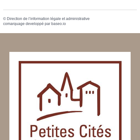
©
Direction de l’information légale et administrative
comarquage developpé par
baseo.io