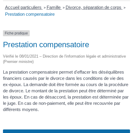
Accueil particuliers
Famille
Divorce, séparation de corps
>
>
>
Prestation compensatoire
Fiche pratique
Prestation compensatoire
Vérifié le 08/01/2021 – Direction de l'information légale et administrative
(Premier ministre)
La prestation compensatoire permet d'effacer les déséquilibres
financiers causés par le divorce dans les conditions de vie des
ex-époux. La demande doit être formée au cours de la procédure
de divorce. Le montant de la prestation peut être déterminé par
les époux. En cas de désaccord, la prestation est déterminée par
le juge. En cas de non-paiement, elle peut être recouvrée par
différents moyens.