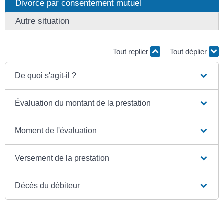
Divorce par consentement mutuel
Autre situation
Tout replier
Tout déplier
De quoi s'agit-il ?
Évaluation du montant de la prestation
Moment de l'évaluation
Versement de la prestation
Décès du débiteur