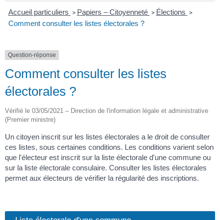
Accueil particuliers
Papiers – Citoyenneté
Élections
>
>
>
Comment consulter les listes électorales ?
Question-réponse
Comment consulter les listes
électorales ?
Vérifié le 03/05/2021 – Direction de l'information légale et administrative
(Premier ministre)
Un citoyen inscrit sur les listes électorales a le droit de consulter
ces listes, sous certaines conditions. Les conditions varient selon
que l'électeur est inscrit sur la liste électorale d'une commune ou
sur la liste électorale consulaire. Consulter les listes électorales
permet aux électeurs de vérifier la régularité des inscriptions.
Liste électorale d'une commune