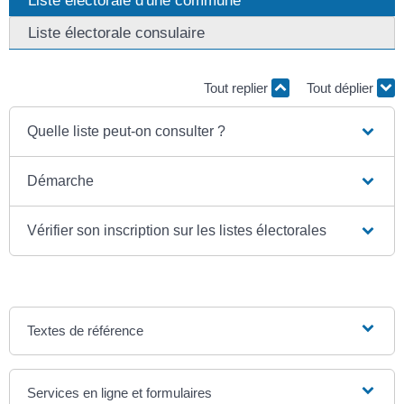
Liste électorale consulaire
Tout replier
Tout déplier
Quelle liste peut-on consulter ?
Démarche
Vérifier son inscription sur les listes électorales
Textes de référence
Services en ligne et formulaires