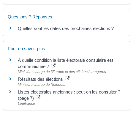
Questions ? Réponses !
Quelles sont les dates des prochaines élections ?
Pour en savoir plus
À quelle condition la liste électorale consulaire est
communiquée ?
Ministère chargé de l'Europe et des affaires étrangères
Résultats des élections
Ministère chargé de l'intérieur
Listes électorales anciennes : peut-on les consulter ?
(page 7)
Legifrance