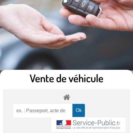
Vente de véhicule