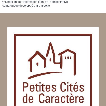
©
Direction de l’information légale et administrative
comarquage developpé par
baseo.io