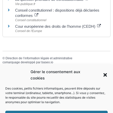
Vie-publique.fr
Conseil constitutionnel : dispositions déjà déclarées
conformes
Conseil constitutionnel
Cour européenne des droits de l'homme (CEDH)
Conseil de l'Europe
©
Direction de l’information légale et administrative
comarquage developpé par
baseo.io
Gérer le consentement aux
cookies
Des cookies, petits fichiers informatiques, peuvent être déposés sur
votre terminal (ordinateur, tablette, smartphone...). Si vous y consentez,
le responsable du site pourra recueillir des statistiques de visites
anonymes pour optimiser la navigation.