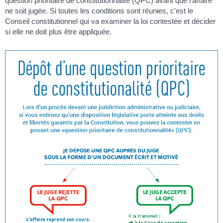
question prioritaire de constitutionnalité (QPC) avant que l'affaire
ne soit jugée. Si toutes les conditions sont réunies, c'est le
Conseil constitutionnel qui va examiner la loi contestée et décider
si elle ne doit plus être appliquée.