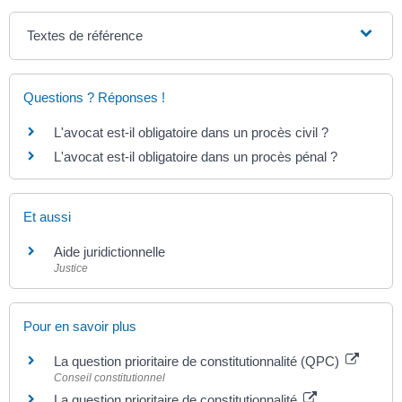
Textes de référence
Questions ? Réponses !
L'avocat est-il obligatoire dans un procès civil ?
L'avocat est-il obligatoire dans un procès pénal ?
Et aussi
Aide juridictionnelle
Justice
Pour en savoir plus
La question prioritaire de constitutionnalité (QPC)
Conseil constitutionnel
La question prioritaire de constitutionnalité