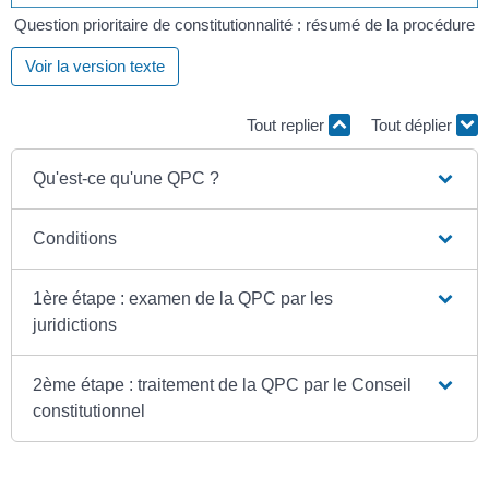
Question prioritaire de constitutionnalité : résumé de la procédure
Voir la version texte
Tout replier
Tout déplier
Qu'est-ce qu'une QPC ?
Conditions
1ère étape : examen de la QPC par les
juridictions
2ème étape : traitement de la QPC par le Conseil
constitutionnel