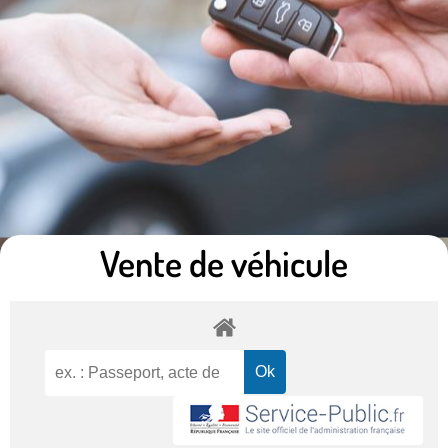
Vente de véhicule