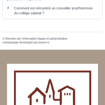
Comment est rémunéré un conseiller prud'hommes
du collège salarial ?
©
Direction de l’information légale et administrative
comarquage developpé par
baseo.io