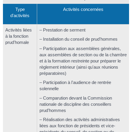
Type
Activités concernées
d'activités
Activités liées
– Prestation de serment
à la fonction
– Installation du conseil de prud'hommes
prud'homale
– Participation aux assemblées générales,
aux assemblées de section ou de la chambre
et à la formation restreinte pour préparer le
règlement intérieur (ainsi qu'aux réunions
préparatoires)
– Participation à l'audience de rentrée
solennelle
– Comparution devant la Commission
nationale de discipline des conseillers
prud'hommes
– Réalisation des activités administratives
liées aux fonction de présidents et vice-
présidents du conseil, de section ou de