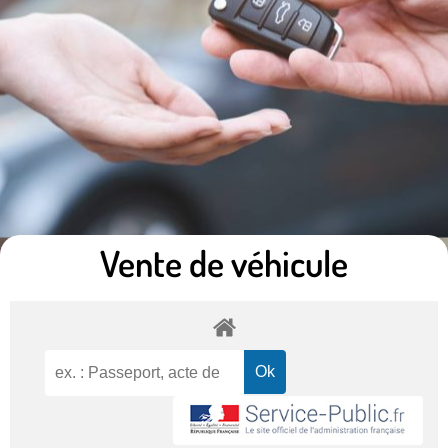
Vente de véhicule