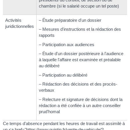
chambre (si le salarié occupe un tel poste)
Activités
– Étude préparatoire d'un dossier
juridictionnelles
– Mesures d'instructions et la rédaction des
rapports
– Participation aux audiences
– Étude d'un dossier postérieure à l'audience
à laquelle l'affaire est examinée et préalable
au délibéré
– Participation au délibéré
– Rédaction des décisions et des procès-
verbaux
– Relecture et signature de décisions dont la
rédaction a été confiée à un autre conseiller
prud'homal
Ce temps d'absence pendant les heures de travail est assimilé à
un <a href="https://www.quintin.fr/vente-de-vehicule/?