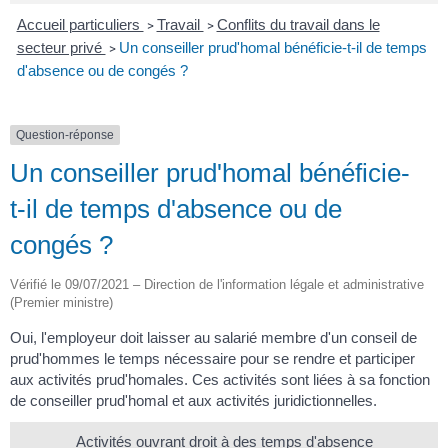
Accueil particuliers
Travail
Conflits du travail dans le
>
>
secteur privé
Un conseiller prud'homal bénéficie-t-il de temps
>
d'absence ou de congés ?
Question-réponse
Un conseiller prud'homal bénéficie-
t-il de temps d'absence ou de
congés ?
Vérifié le 09/07/2021 – Direction de l'information légale et administrative
(Premier ministre)
Oui, l'employeur doit laisser au salarié membre d'un conseil de
prud'hommes le temps nécessaire pour se rendre et participer
aux activités prud'homales. Ces activités sont liées à sa fonction
de conseiller prud'homal et aux activités juridictionnelles.
Activités ouvrant droit à des temps d'absence