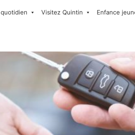
 quotidien
Visitez Quintin
Enfance jeun