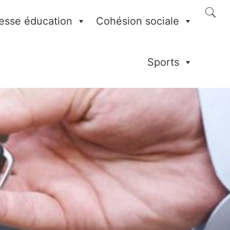
esse éducation
Cohésion sociale
Sports