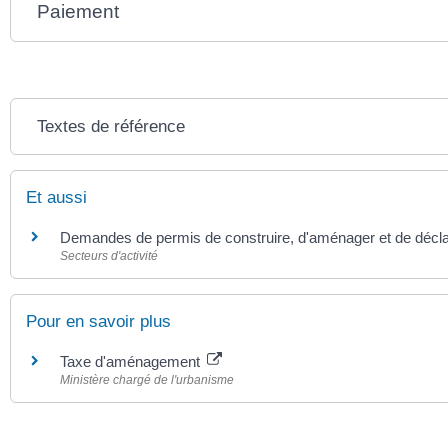
Paiement
Textes de référence
Et aussi
Demandes de permis de construire, d'aménager et de déclar
Secteurs d'activité
Pour en savoir plus
Taxe d'aménagement
Ministère chargé de l'urbanisme