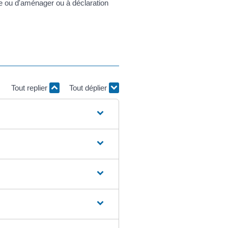
e ou d'aménager ou à déclaration
Tout replier
Tout déplier