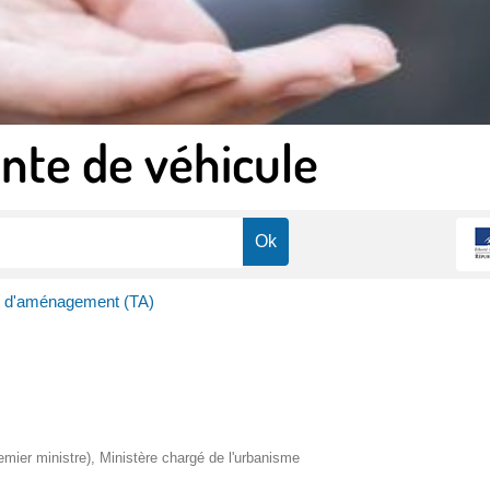
nte de véhicule
 d'aménagement (TA)
remier ministre), Ministère chargé de l'urbanisme