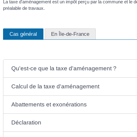
La taxe d'aménagement est un impôt perçu par la commune et le dé
préalable de travaux.
Cas général
En Île-de-France
Qu'est-ce que la taxe d'aménagement ?
Calcul de la taxe d'aménagement
Abattements et exonérations
Déclaration