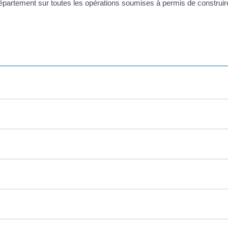
partement sur toutes les opérations soumises à permis de construir