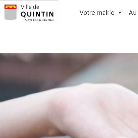
Votre mairie
Au