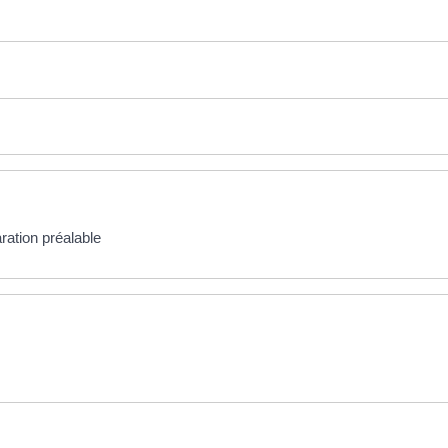
ation préalable