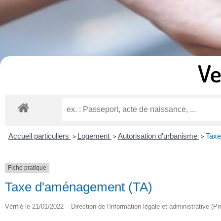
Ve
Accueil particuliers
Logement
Autorisation d'urbanisme
Taxe
>
>
>
Fiche pratique
Taxe d'aménagement (TA)
Vérifié le 21/01/2022 – Direction de l'information légale et administrative (P