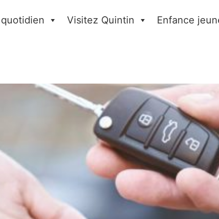
 quotidien
Visitez Quintin
Enfance jeun