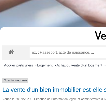
Ve
Accueil particuliers
Logement
Achat ou vente d'un logement
>
>
>
Question-réponse
La vente d'un bien immobilier est-elle
Vérifié le 28/09/2020 – Direction de l'information légale et administrative (Pr