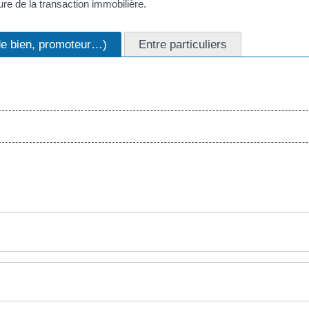
re de la transaction immobilière.
de bien, promoteur…)
Entre particuliers