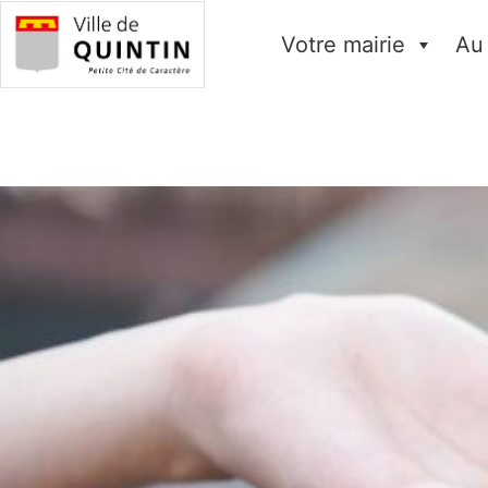
Votre mairie
Au