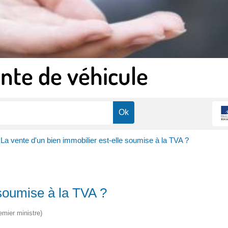
nte de véhicule
La vente d'un bien immobilier est-elle soumise à la TVA ?
 soumise à la TVA ?
emier ministre)