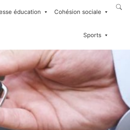
esse éducation
Cohésion sociale
Sports