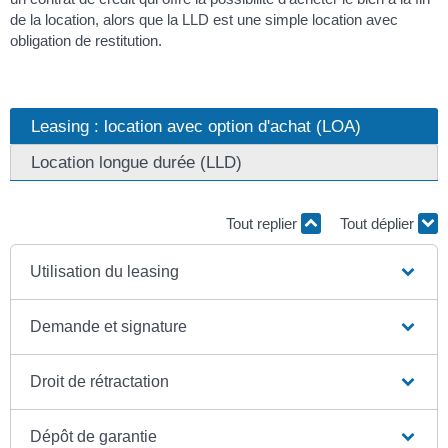
de la location, alors que la LLD est une simple location avec
obligation de restitution.
Leasing : location avec option d'achat (LOA)
Location longue durée (LLD)
Tout replier
Tout déplier
Utilisation du leasing
Demande et signature
Droit de rétractation
Dépôt de garantie