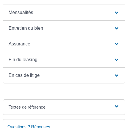
Mensualités
Entretien du bien
Assurance
Fin du leasing
En cas de litige
Textes de référence
Questions ? Réponses !