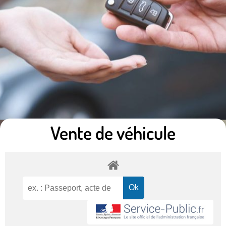
Vente de véhicule