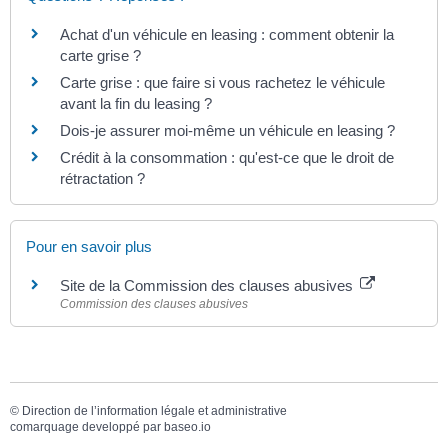
Achat d'un véhicule en leasing : comment obtenir la
carte grise ?
Carte grise : que faire si vous rachetez le véhicule
avant la fin du leasing ?
Dois-je assurer moi-même un véhicule en leasing ?
Crédit à la consommation : qu'est-ce que le droit de
rétractation ?
Pour en savoir plus
Site de la Commission des clauses abusives
Commission des clauses abusives
©
Direction de l’information légale et administrative
comarquage developpé par
baseo.io