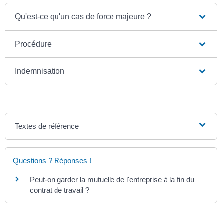
Qu'est-ce qu'un cas de force majeure ?
Procédure
Indemnisation
Textes de référence
Questions ? Réponses !
Peut-on garder la mutuelle de l'entreprise à la fin du
contrat de travail ?