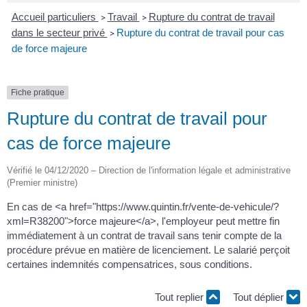
Accueil particuliers
Travail
Rupture du contrat de travail
>
>
dans le secteur privé
Rupture du contrat de travail pour cas
>
de force majeure
Fiche pratique
Rupture du contrat de travail pour
cas de force majeure
Vérifié le 04/12/2020 – Direction de l'information légale et administrative
(Premier ministre)
En cas de <a href="https://www.quintin.fr/vente-de-vehicule/?
xml=R38200">force majeure</a>, l'employeur peut mettre fin
immédiatement à un contrat de travail sans tenir compte de la
procédure prévue en matière de licenciement. Le salarié perçoit
certaines indemnités compensatrices, sous conditions.
Tout replier
Tout déplier