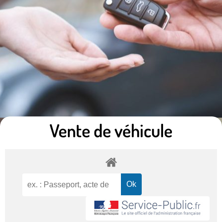
Vente de véhicule