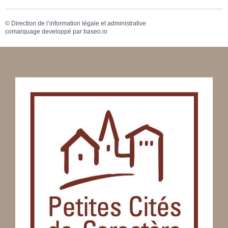
©
Direction de l’information légale et administrative
comarquage developpé par
baseo.io