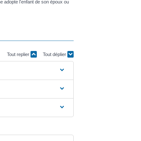
ne adopte l'enfant de son époux ou
Tout replier
Tout déplier