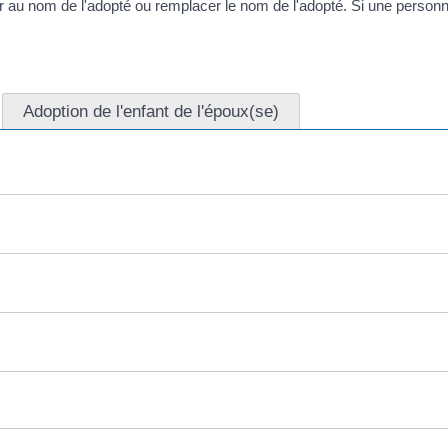
r au nom de l'adopté ou remplacer le nom de l'adopté. Si une person
Adoption de l'enfant de l'époux(se)