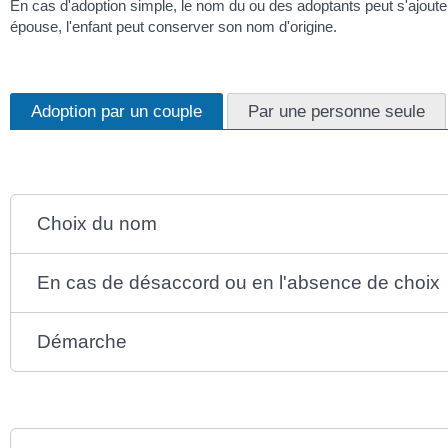
En cas d'adoption simple, le nom du ou des adoptants peut s'ajoute
épouse, l'enfant peut conserver son nom d'origine.
Adoption par un couple
Par une personne seule
Choix du nom
En cas de désaccord ou en l'absence de choix
Démarche