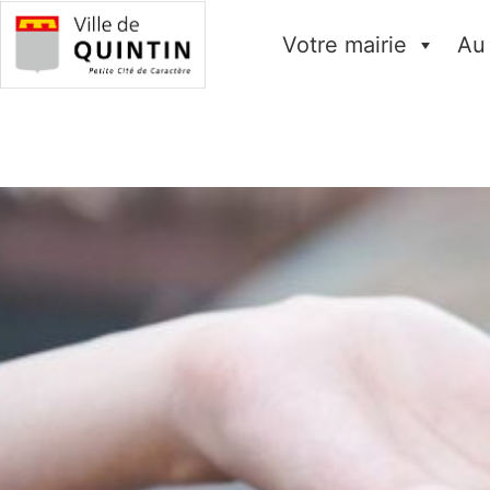
Votre mairie
Au