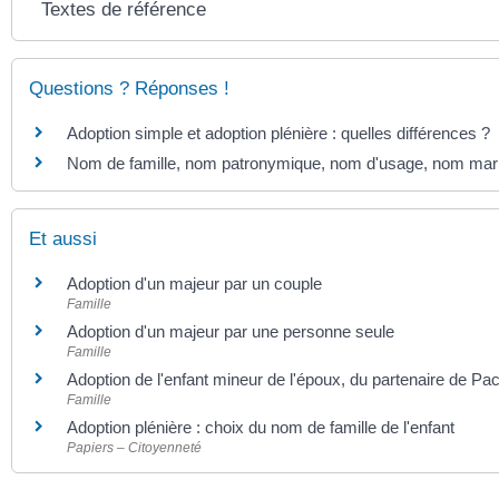
Textes de référence
Questions ? Réponses !
Adoption simple et adoption plénière : quelles différences ?
Nom de famille, nom patronymique, nom d'usage, nom marital
Et aussi
Adoption d'un majeur par un couple
Famille
Adoption d'un majeur par une personne seule
Famille
Adoption de l'enfant mineur de l'époux, du partenaire de P
Famille
Adoption plénière : choix du nom de famille de l'enfant
Papiers – Citoyenneté