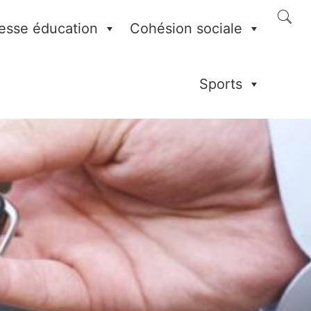
esse éducation
Cohésion sociale
Sports