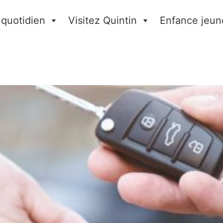
 quotidien
Visitez Quintin
Enfance jeun