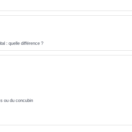
 : quelle différence ?
acs ou du concubin