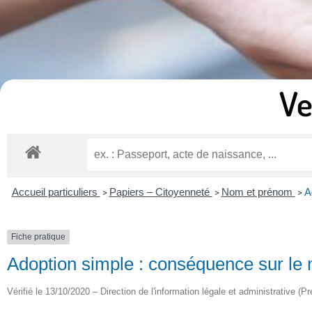
Ve
Accueil particuliers
Papiers – Citoyenneté
Nom et prénom
A
>
>
>
Fiche pratique
Adoption simple : conséquence sur le 
Vérifié le 13/10/2020 – Direction de l'information légale et administrative (P