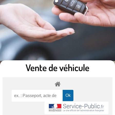
Vente de véhicule