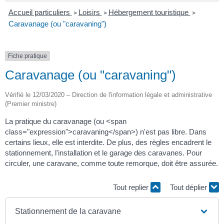
Accueil particuliers
Loisirs
Hébergement touristique
>
>
>
Caravanage (ou "caravaning")
Fiche pratique
Caravanage (ou "caravaning")
Vérifié le 12/03/2020 – Direction de l'information légale et administrative
(Premier ministre)
La pratique du caravanage (ou <span
class="expression">caravaning</span>) n'est pas libre. Dans
certains lieux, elle est interdite. De plus, des règles encadrent le
stationnement, l'installation et le garage des caravanes. Pour
circuler, une caravane, comme toute remorque, doit être assurée.
Tout replier
Tout déplier
Stationnement de la caravane