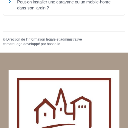
Peut-on installer une caravane ou un mobile-home
dans son jardin ?
©
Direction de l’information légale et administrative
comarquage developpé par
baseo.io