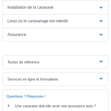
Installation de la caravane
Lieux où le caravanage est interdit
Assurance
Textes de référence
Services en ligne et formulaires
Questions ? Réponses !
Une caravane doit-elle avoir une assurance auto ?