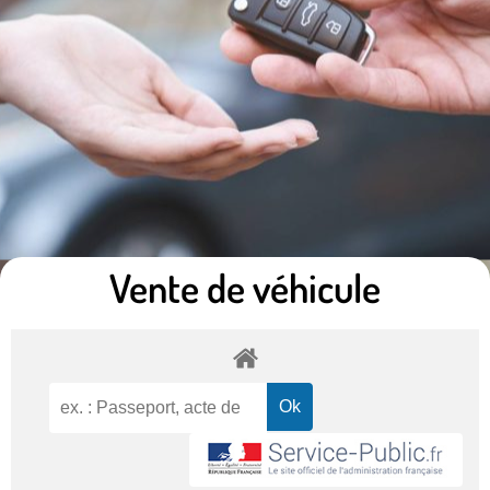
Vente de véhicule