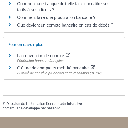
Comment une banque doit-elle faire connaître ses
tarifs à ses clients ?
Comment faire une procuration bancaire ?
Que devient un compte bancaire en cas de décès ?
Pour en savoir plus
La convention de compte
Fédération bancaire française
Clôture de compte et mobilité bancaire
Autorité de contrôle prudentiel et de résolution (ACPR)
©
Direction de l’information légale et administrative
comarquage developpé par
baseo.io