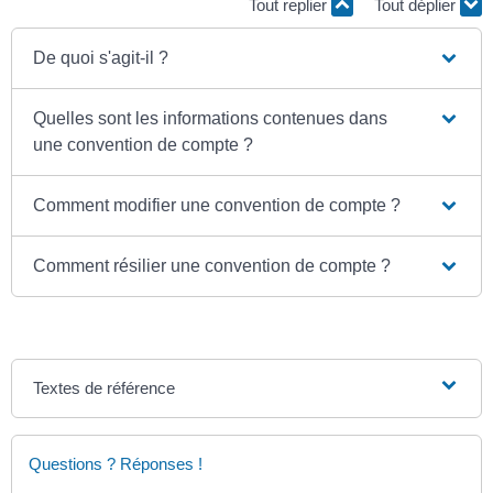
Tout replier
Tout déplier
De quoi s'agit-il ?
Quelles sont les informations contenues dans
une convention de compte ?
Comment modifier une convention de compte ?
Comment résilier une convention de compte ?
Textes de référence
Questions ? Réponses !