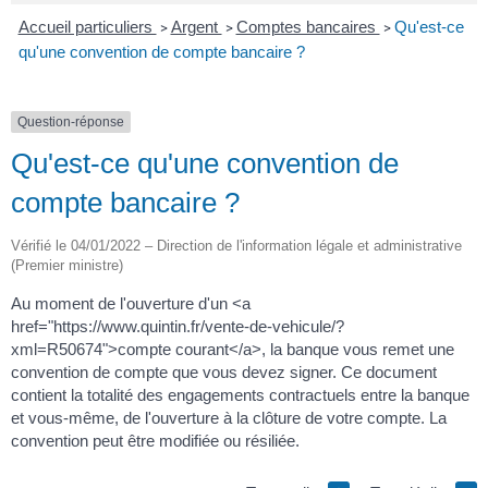
Accueil particuliers
Argent
Comptes bancaires
Qu'est-ce
>
>
>
qu'une convention de compte bancaire ?
Question-réponse
Qu'est-ce qu'une convention de
compte bancaire ?
Vérifié le 04/01/2022 – Direction de l'information légale et administrative
(Premier ministre)
Au moment de l'ouverture d'un <a
href="https://www.quintin.fr/vente-de-vehicule/?
xml=R50674">compte courant</a>, la banque vous remet une
convention de compte que vous devez signer. Ce document
contient la totalité des engagements contractuels entre la banque
et vous-même, de l'ouverture à la clôture de votre compte. La
convention peut être modifiée ou résiliée.