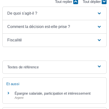
Tout replier
Tout déplier
De quoi s'agit-il ?
Comment la décision est-elle prise ?
Fiscalité
Textes de référence
Et aussi
Épargne salariale, participation et intéressement
Argent