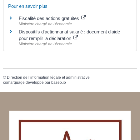
Pour en savoir plus
Fiscalité des actions gratuites
Ministère chargé de l'économie
Dispositifs d'actionnariat salarié : document d'aide
pour remplir la déclaration
Ministère chargé de l'économie
©
Direction de l’information légale et administrative
comarquage developpé par
baseo.io