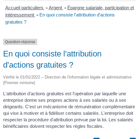
Accueil particuliers
Argent
Épargne salariale, participation et
>
>
intéressement
En quoi consiste l'attribution d'actions
>
gratuites ?
Question-réponse
En quoi consiste l'attribution
d'actions gratuites ?
Vérifié le 01/01/2022 – Direction de l'information légale et administrative
(Premier ministre)
L'attribution d'actions gratuites est l'opération par laquelle une
entreprise donne ses propres actions à ses salariés ou à ses
dirigeants. C'est un mécanisme de rémunération complémentaire
qui vise à motiver et à fidéliser certains salariés. L'entreprise doit
respecter la procédure d'attribution prévue par la loi. Les salariés
bénéficiaires doivent respecter les règles fiscales.