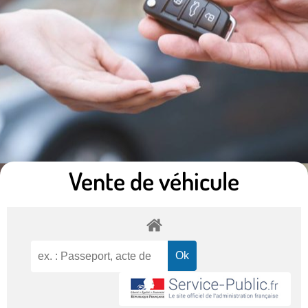
Vente de véhicule