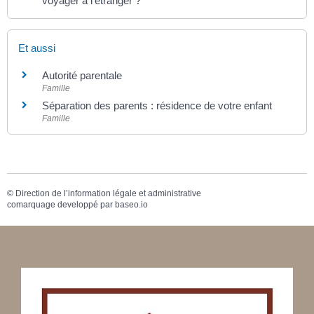
voyager à l'étranger ?
Et aussi
Autorité parentale
Famille
Séparation des parents : résidence de votre enfant
Famille
©
Direction de l’information légale et administrative
comarquage developpé par
baseo.io