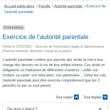
Accueil particuliers
Famille
Autorité parentale
Exercice de
>
>
>
l'autorité parentale
Fiche pratique
Exercice de l'autorité parentale
Vérifié le 27/01/2021 – Direction de l'information légale et administrative
(Premier ministre), Ministère chargé de la justice
L'autorité parentale confère aux parents des droits et met à leur
charge des devoirs vis-à-vis de leur enfant mineur. Ces droits et
obligations se traduisent de différentes manières : veiller sur
l'enfant, sa santé, son éducation, son patrimoine… Selon les cas,
l'autorité parentale peut être exercée conjointement (par les 2
parents) ou par un seul parent.
Tout replier
Tout déplier
De quoi s'agit-il ?