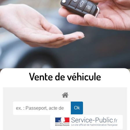
Vente de véhicule