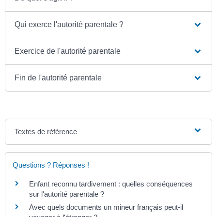
Qui exerce l'autorité parentale ?
Exercice de l'autorité parentale
Fin de l'autorité parentale
Textes de référence
Questions ? Réponses !
Enfant reconnu tardivement : quelles conséquences
sur l'autorité parentale ?
Avec quels documents un mineur français peut-il