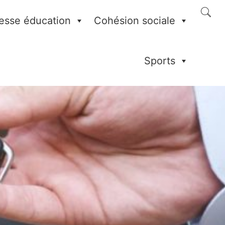
esse éducation
Cohésion sociale
Sports