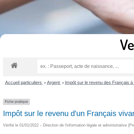
Ve
Accueil particuliers
Argent
Impôt sur le revenu des Français à 
>
>
Fiche pratique
Impôt sur le revenu d'un Français vivan
Vérifié le 01/01/2022 – Direction de l'information légale et administrative (Pr