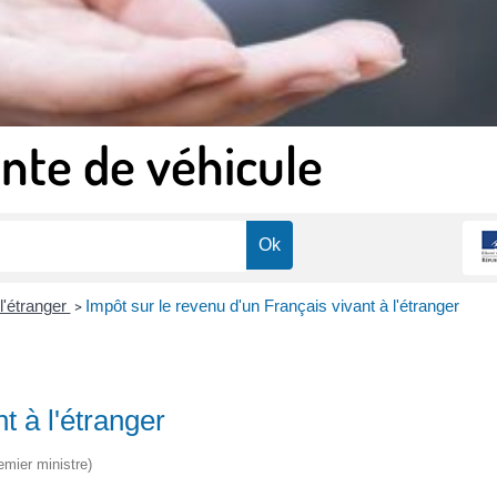
nte de véhicule
l'étranger
Impôt sur le revenu d'un Français vivant à l'étranger
>
t à l'étranger
emier ministre)