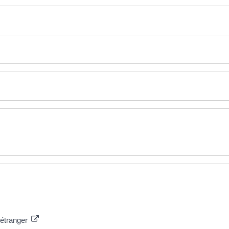
'étranger