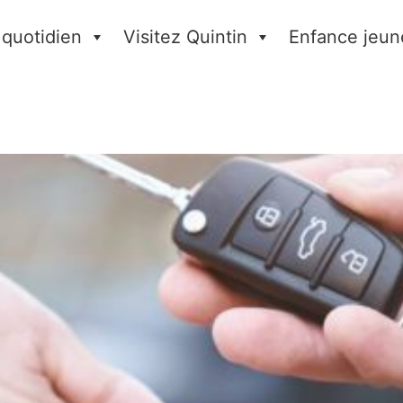
 quotidien
Visitez Quintin
Enfance jeun