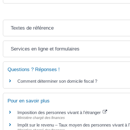
Textes de référence
Services en ligne et formulaires
Questions ? Réponses !
Comment déterminer son domicile fiscal ?
Pour en savoir plus
Imposition des personnes vivant à l'étranger
Ministère chargé des finances
Impôt sur le revenu – Taux moyen des personnes vivant à l