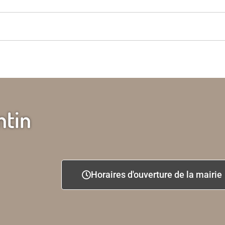
ntin
Horaires d'ouverture de la mairie