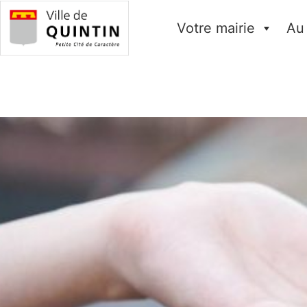
Votre mairie
Au