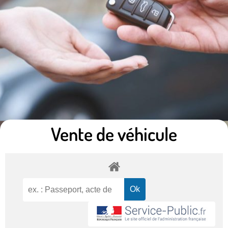
Vente de véhicule