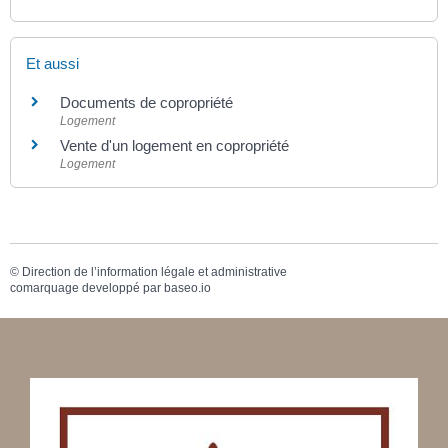
Et aussi
Documents de copropriété
Logement
Vente d'un logement en copropriété
Logement
©
Direction de l’information légale et administrative
comarquage developpé par
baseo.io