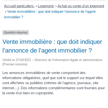
Accueil particuliers
Logement
Achat ou vente d'un logement
>
>
Vente immobilière : que doit indiquer l'annonce de l'agent
>
immobilier ?
Question-réponse
Vente immobilière : que doit indiquer
l'annonce de l'agent immobilier ?
Vérifié le 27/10/2021 – Direction de l'information légale et administrative
(Premier ministre)
Les annonces immobilières de vente comportent des
informations obligatoires, quel que soit le support sur lequel elles
sont affichées ou publiées (vitrines de l'agence, journaux, site
internet…). Des informations complémentaires sont fournies pour
la vente d'un bien en copropriété.