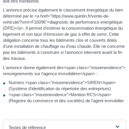
doit être mentionné.
L'annonce précise également le classement énergétique du bien
déterminé par le <a href="https://www.quintin.fr/vente-de-
vehicule/?xml=F16096">diagnostic de performance énergétique
(DPE)</a>. Il permet d'estimer la consommation énergétique du
logement et son taux d'émission de gaz à effet de serre. Cette
obligation concerne tous les bâtiments clos et couverts dotés
d'une installation de chauffage ou d'eau chaude. Elle ne concerne
pas les bâtiments à construire si l'annonce intervient avant la fin
des travaux.
L'annonce donne également des<span class="miseenevidence">
renseignements sur l'agence immobilière</span> :
Numéro <span class="miseenevidence">SIREN</span>
(Système d'identification du répertoire des entreprises)
<span class="miseenevidence">Mention RCS</span>
(Registre du commerce et des sociétés) de l'agent immobilier
Textes de référence