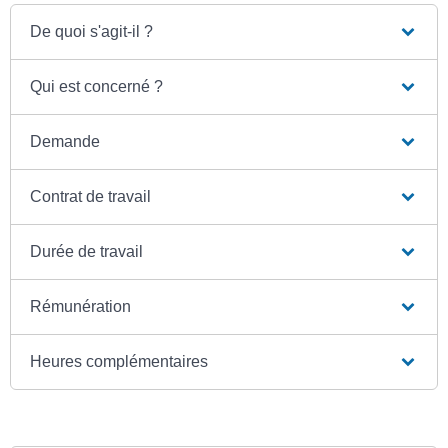
De quoi s'agit-il ?
Qui est concerné ?
Demande
Contrat de travail
Durée de travail
Rémunération
Heures complémentaires