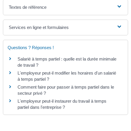
Textes de référence
Services en ligne et formulaires
Questions ? Réponses !
Salarié à temps partiel : quelle est la durée minimale
de travail ?
L'employeur peut-il modifier les horaires d'un salarié
à temps partiel ?
Comment faire pour passer à temps partiel dans le
secteur privé ?
L'employeur peut-il instaurer du travail à temps
partiel dans l'entreprise ?