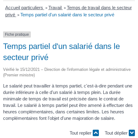
Accueil particuliers
Travail
Temps de travail dans le secteur
>
>
privé
Temps partiel d'un salarié dans le secteur privé
>
Fiche pratique
Temps partiel d'un salarié dans le
secteur privé
Vérifié le 15/12/2021 – Direction de l'information légale et administrative
(Premier ministre)
Le salarié peut travailler à temps partiel, c'est-à-dire pendant une
durée inférieure à celle d'un salarié à temps plein. La durée
minimale de temps de travail est précisée dans le contrat de
travail. Le salarié à temps partiel peut être amené à effectuer des
heures complémentaires, dans certaines limites. Les heures
complémentaires font l'objet d'une majoration de salaire.
Tout replier
Tout déplier