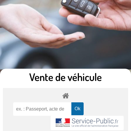
Vente de véhicule