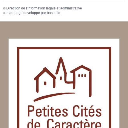
©
Direction de l’information légale et administrative
comarquage developpé par
baseo.io