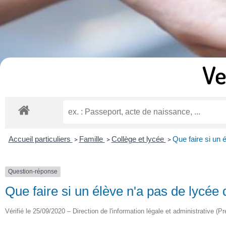
Ve
Accueil particuliers
Famille
Collège et lycée
Que faire si un 
>
>
>
Question-réponse
Que faire si un élève n'a pas de lycée d
Vérifié le 25/09/2020 – Direction de l'information légale et administrative (Pr