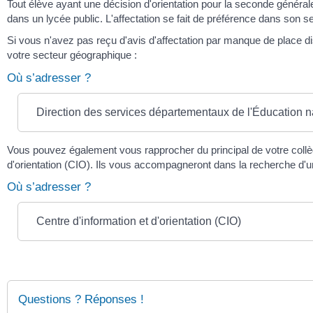
Tout élève ayant une décision d'orientation pour la seconde généra
dans un lycée public. L'affectation se fait de préférence dans son 
Si vous n'avez pas reçu d'avis d'affectation par manque de place d
votre secteur géographique :
Où s’adresser ?
Direction des services départementaux de l'Éducation n
Vous pouvez également vous rapprocher du principal de votre collège
d'orientation (CIO). Ils vous accompagneront dans la recherche d'u
Où s’adresser ?
Centre d'information et d'orientation (CIO)
Questions ? Réponses !