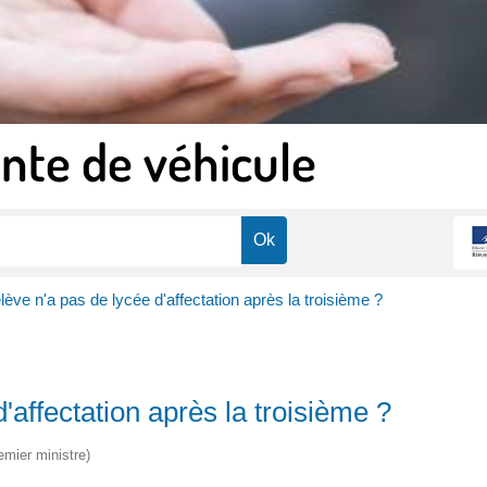
nte de véhicule
élève n'a pas de lycée d'affectation après la troisième ?
'affectation après la troisième ?
emier ministre)