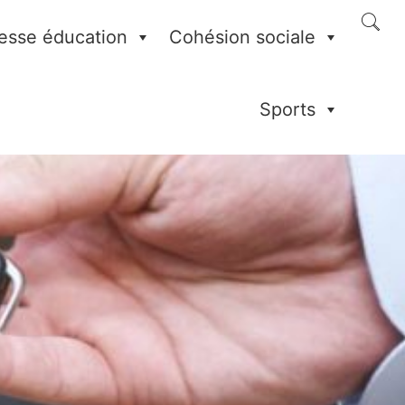
esse éducation
Cohésion sociale
Sports