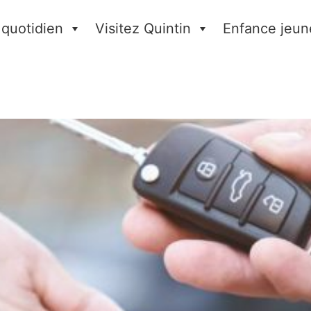
 quotidien
Visitez Quintin
Enfance jeun