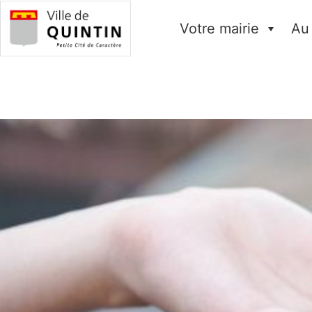
Votre mairie
Au