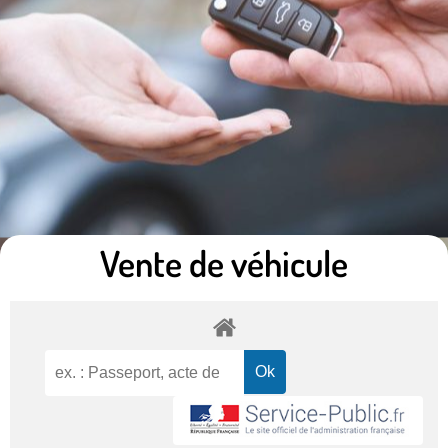
Vente de véhicule