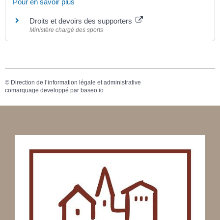
Pour en savoir plus
Droits et devoirs des supporters
Ministère chargé des sports
©
Direction de l’information légale et administrative
comarquage developpé par
baseo.io