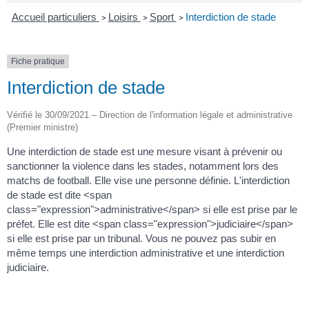
Accueil particuliers
Loisirs
Sport
Interdiction de stade
>
>
>
Fiche pratique
Interdiction de stade
Vérifié le 30/09/2021 – Direction de l'information légale et administrative
(Premier ministre)
Une interdiction de stade est une mesure visant à prévenir ou
sanctionner la violence dans les stades, notamment lors des
matchs de football. Elle vise une personne définie. L'interdiction
de stade est dite <span
class="expression">administrative</span> si elle est prise par le
préfet. Elle est dite <span class="expression">judiciaire</span>
si elle est prise par un tribunal. Vous ne pouvez pas subir en
même temps une interdiction administrative et une interdiction
judiciaire.