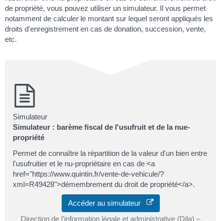
de propriété, vous pouvez utiliser un simulateur. Il vous permet
notamment de calculer le montant sur lequel seront appliqués les
droits d'enregistrement en cas de donation, succession, vente,
etc.
Simulateur
Simulateur : barème fiscal de l'usufruit et de la nue-
propriété
Permet de connaître la répartition de la valeur d'un bien entre
l'usufruitier et le nu-propriétaire en cas de <a
href="https://www.quintin.fr/vente-de-vehicule/?
xml=R49428">démembrement du droit de propriété</a>.
Accéder au simulateur
Direction de l'information légale et administrative (Dila) –