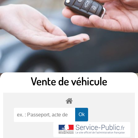
Vente de véhicule