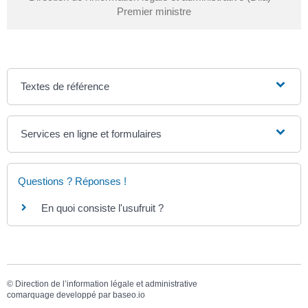
Premier ministre
Textes de référence
Services en ligne et formulaires
Questions ? Réponses !
En quoi consiste l'usufruit ?
©
Direction de l’information légale et administrative
comarquage developpé par
baseo.io