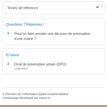
Textes de référence
Questions ? Réponses !
Peut-on faire annuler une décision de préemption
d'une mairie ?
Et aussi
Droit de préemption urbain (DPU)
Logement
©
Direction de l’information légale et administrative
comarquage developpé par
baseo.io