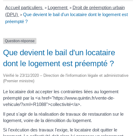
Accueil particuliers
Logement
Droit de préemption urbain
>
>
(DPU)
Que devient le bail d'un locataire dont le logement est
>
préempté ?
Question-réponse
Que devient le bail d'un locataire
dont le logement est préempté ?
Vérifié le 23/11/2020 – Direction de l'information légale et administrative
(Premier ministre)
Le locataire doit accepter les contraintes liées au logement
préempté par la <a href="https://www.quintin.fr/vente-de-
vehicule/?xml=R1088">collectivité</a>.
Il peut s'agir de la réalisation de travaux de restauration sur le
logement, voire de la démolition du logement.
Si l'exécution des travaux l'exige, le locataire doit quitter le