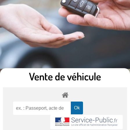
Vente de véhicule