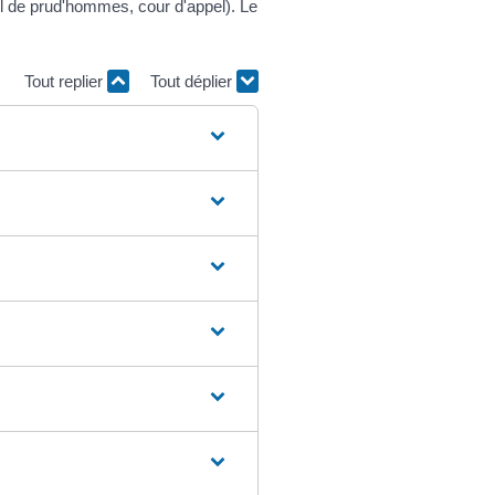
il de prud'hommes, cour d'appel). Le
Tout replier
Tout déplier