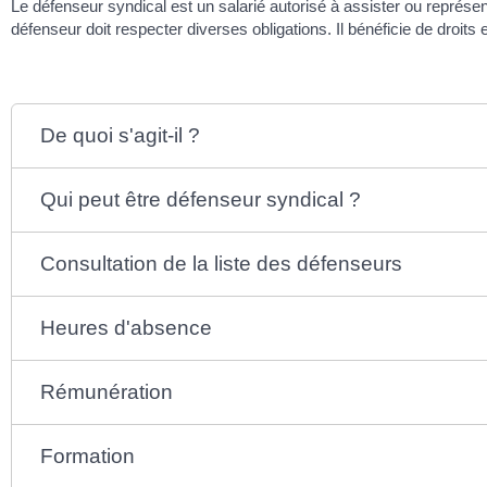
Le défenseur syndical est un salarié autorisé à assister ou représ
défenseur doit respecter diverses obligations. Il bénéficie de droits e
De quoi s'agit-il ?
Qui peut être défenseur syndical ?
Consultation de la liste des défenseurs
Heures d'absence
Rémunération
Formation