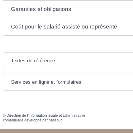
Garanties et obligations
Coût pour le salarié assisté ou représenté
Textes de référence
Services en ligne et formulaires
©
Direction de l’information légale et administrative
comarquage developpé par
baseo.io