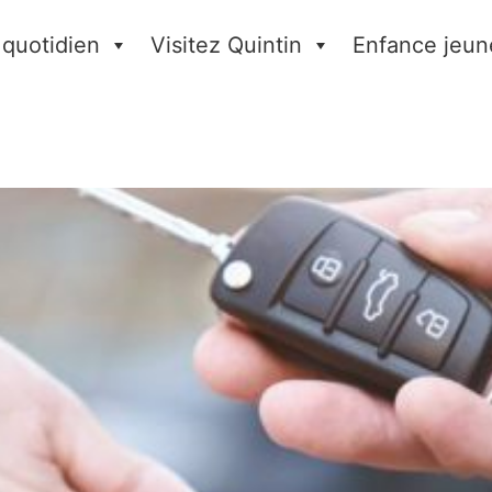
 quotidien
Visitez Quintin
Enfance jeun