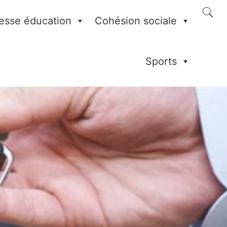
esse éducation
Cohésion sociale
Sports