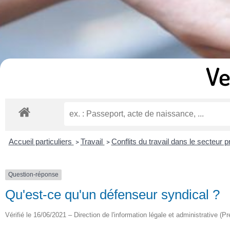
Ve
Accueil particuliers
Travail
Conflits du travail dans le secteur p
>
>
Question-réponse
Qu'est-ce qu'un défenseur syndical ?
Vérifié le 16/06/2021 – Direction de l'information légale et administrative (Pr