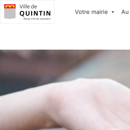
Votre mairie
Au