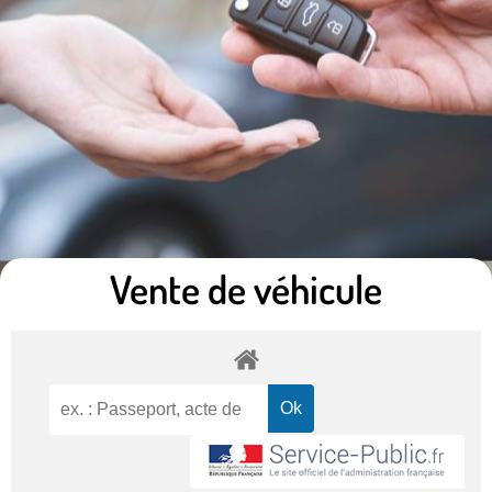
Vente de véhicule