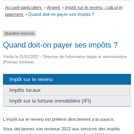
Accueil particuliers
Argent
Impôt sur le revenu : calcul et
>
>
paiement
Quand doit-on payer ses impôts ?
>
Question-réponse
Quand doit-on payer ses impôts ?
Vérifié le 01/01/2022 – Direction de l'information légale et administrative
(Premier ministre)
Impôt sur le revenu
Impôts locaux
Impôt sur la fortune immobilière (IFI)
L'impôt sur le revenu est prélevé directement à la source.
Vous déclarerez vos revenus 2022 aux services des impôts