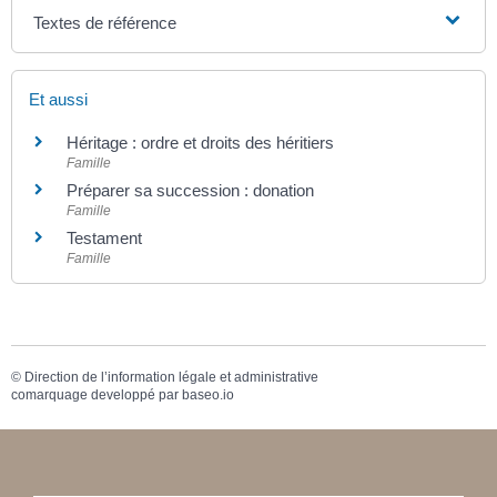
Textes de référence
Et aussi
Héritage : ordre et droits des héritiers
Famille
Préparer sa succession : donation
Famille
Testament
Famille
©
Direction de l’information légale et administrative
comarquage developpé par
baseo.io