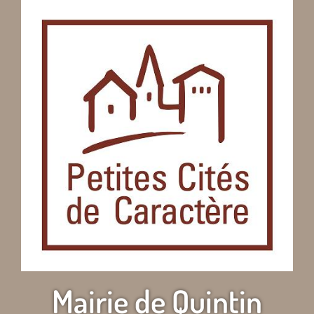
Mairie de Quintin