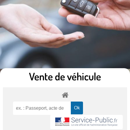
Vente de véhicule