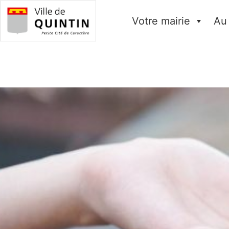
Votre mairie
Au