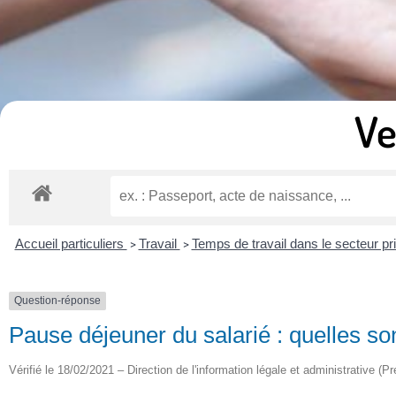
Ve
Accueil particuliers
Travail
Temps de travail dans le secteur pr
>
>
Question-réponse
Pause déjeuner du salarié : quelles son
Vérifié le 18/02/2021 – Direction de l'information légale et administrative (Pr