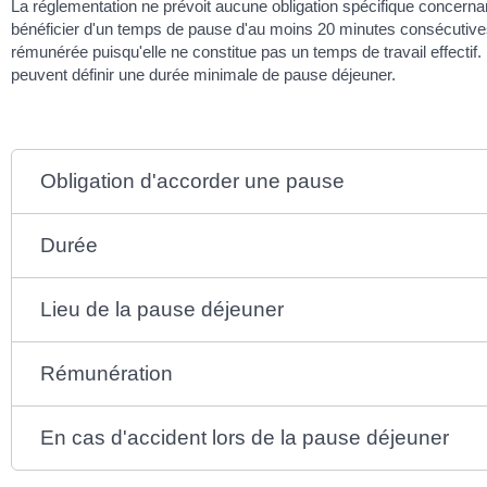
La réglementation ne prévoit aucune obligation spécifique concernant 
bénéficier d'un temps de pause d'au moins 20 minutes consécutives.
rémunérée puisqu'elle ne constitue pas un temps de travail effecti
peuvent définir une durée minimale de pause déjeuner.
Obligation d'accorder une pause
Durée
Lieu de la pause déjeuner
Rémunération
En cas d'accident lors de la pause déjeuner