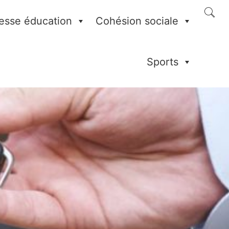
esse éducation
Cohésion sociale
Sports