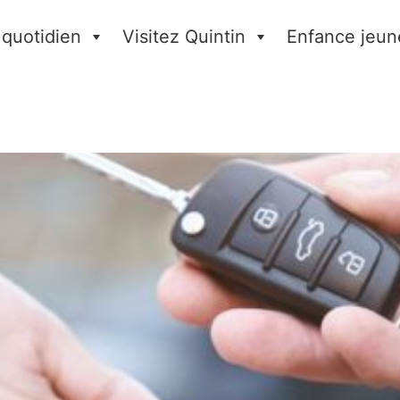
 quotidien
Visitez Quintin
Enfance jeun