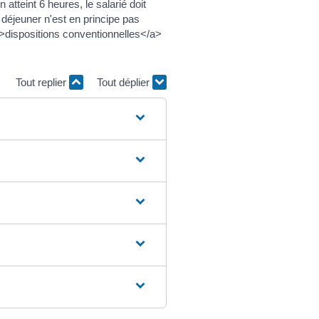
atteint 6 heures, le salarié doit
déjeuner n'est en principe pas
">dispositions conventionnelles</a>
Tout replier
Tout déplier