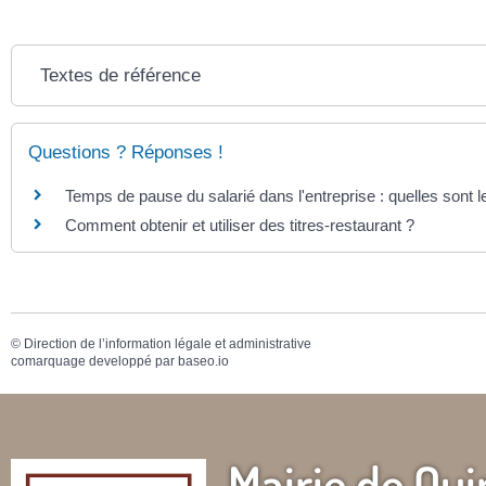
Textes de référence
Questions ? Réponses !
Temps de pause du salarié dans l'entreprise : quelles sont l
Comment obtenir et utiliser des titres-restaurant ?
©
Direction de l’information légale et administrative
comarquage developpé par
baseo.io
Mairie de Qui